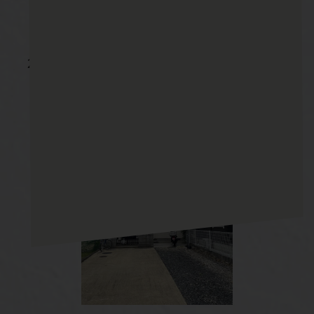
2024.06