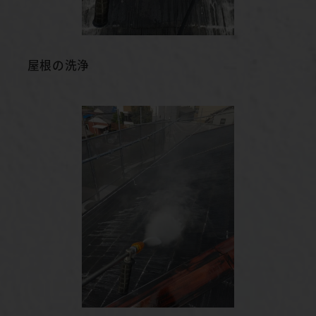
屋根の洗浄