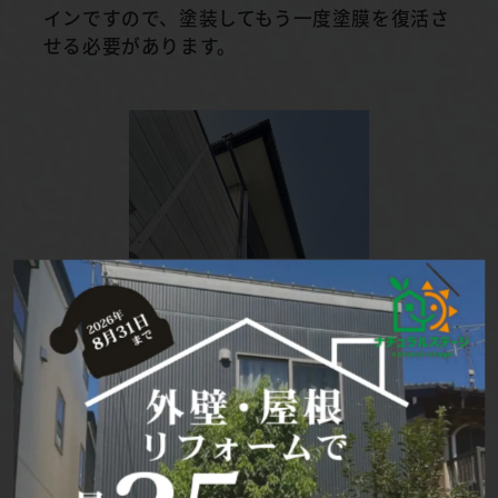
インですので、塗装してもう一度塗膜を復活さ
せる必要があります。
色褪せが進んでいます。紫外線によって塗膜が