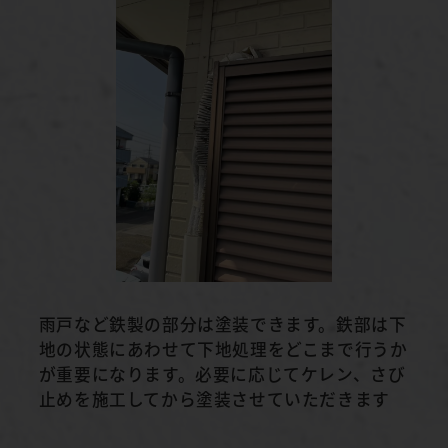
雨戸など鉄製の部分は塗装できます。鉄部は下
地の状態にあわせて下地処理をどこまで行うか
が重要になります。必要に応じてケレン、さび
止めを施工してから塗装させていただきます