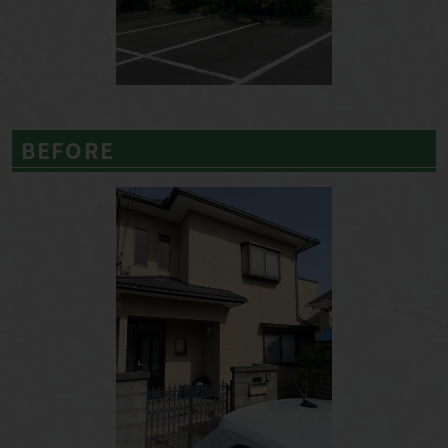
BEFORE