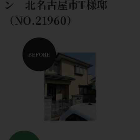
ン 北名古屋市T様邸
（NO.21960）
BEFORE