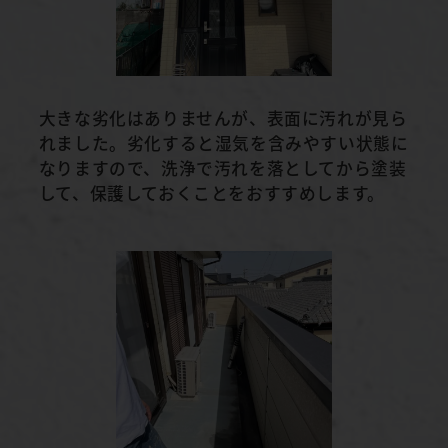
大きな劣化はありませんが、表面に汚れが見ら
れました。劣化すると湿気を含みやすい状態に
なりますので、洗浄で汚れを落としてから塗装
して、保護しておくことをおすすめします。