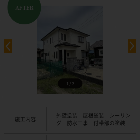
AFTER
1 / 2
外壁塗装 屋根塗装 シーリン
施工内容
グ 防水工事 付帯部の塗装