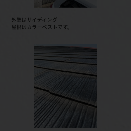
外壁はサイディング
屋根はカラーベストです。