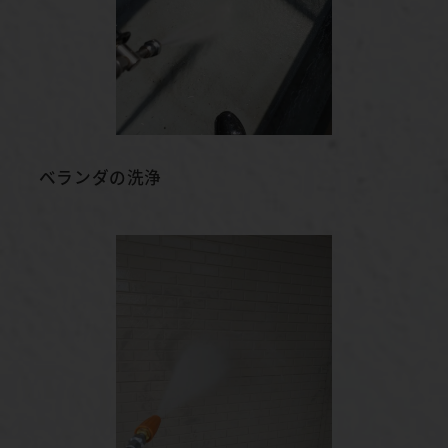
ベランダの洗浄