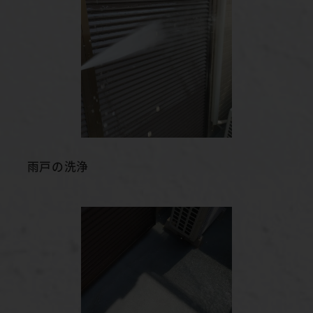
雨戸の洗浄