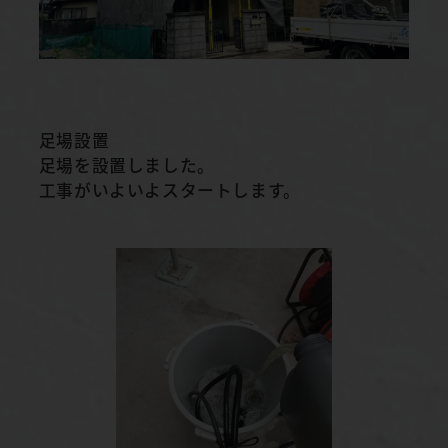
足場設置
足場を設置しました。
工事がいよいよスタートします。