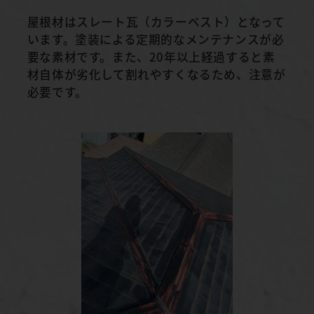
屋根材はスレート瓦（カラーベスト）となって
います。塗装による定期的なメンテナンスが必
要な素材です。また、20年以上経過すると素
材自体が劣化して割れやすくなるため、注意が
必要です。