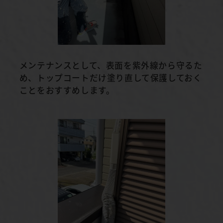
メンテナンスとして、表面を紫外線から守るた
め、トップコートだけ塗り直して保護しておく
ことをおすすめします。