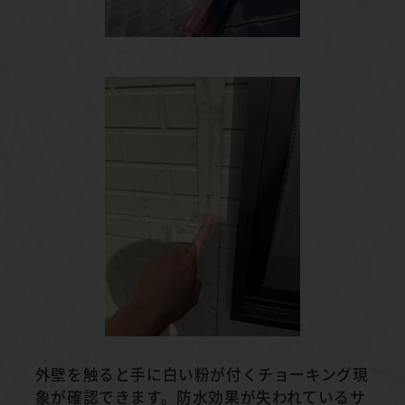
外壁を触ると手に白い粉が付くチョーキング現
象が確認できます。防水効果が失われているサ