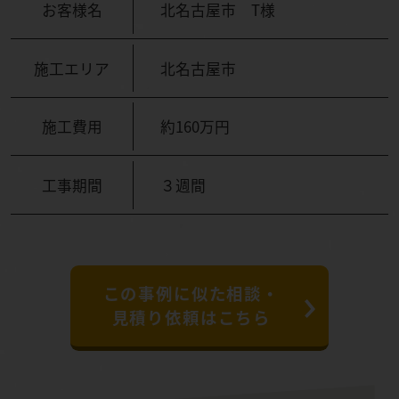
お客様名
北名古屋市 T様
施工エリア
北名古屋市
施工費用
約160万円
工事期間
３週間
この事例に似た相談・
見積り依頼はこちら