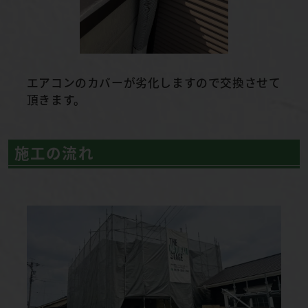
エアコンのカバーが劣化しますので交換させて
頂きます。
施工の流れ