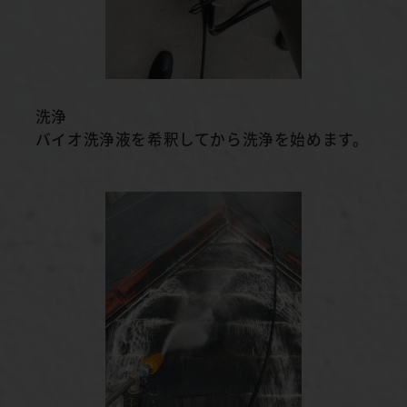
洗浄
バイオ洗浄液を希釈してから洗浄を始めます。