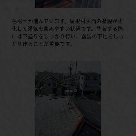
色褪せが進んでいます。屋根材表面の塗膜が劣
化して湿気を含みやすい状態です。塗装する際
には下塗りをしっかり行い、塗装の下地をしっ
かり作ることが重要です。