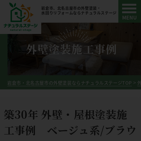
岩倉市、北名古屋市の外壁塗装・
水回りリフォームならナチュラルステージ
外壁塗装施工事例
岩倉市・北名古屋市の外壁塗装ならナチュラルステージTOP
築30年 外壁・屋根塗装施
工事例 ベージュ系/ブラウ