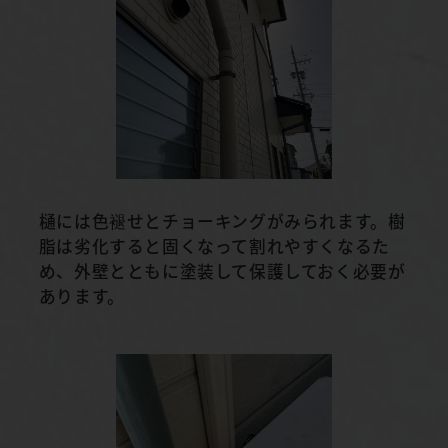
樋には色褪せとチョーキングがみられます。樹
脂は劣化すると固くなって割れやすくなるた
め、外壁とともに塗装して保護しておく必要が
あります。