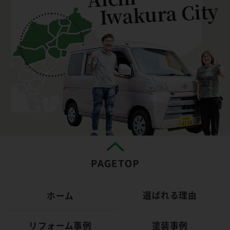
Iwakura City
選ばれる理由
ホーム
リフォーム事例
塗装事例