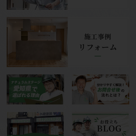
施工事例
リフォーム