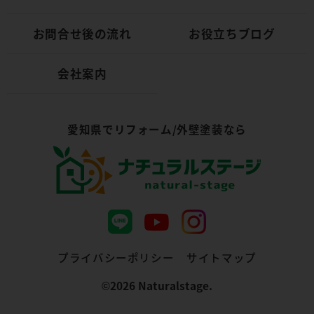
お問合せ後の流れ
お役立ちブログ
会社案内
愛知県でリフォーム/外壁塗装なら
プライバシーポリシー
サイトマップ
©︎2026 Naturalstage.