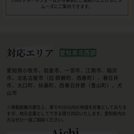
ムーズにご案内できます。
対応エリア
愛知県北西部
愛知県小牧市、岩倉市、一宮市、江南市、稲沢
市、北名古屋市（旧 師勝町、西春町）、春日井
市、大口町、扶桑町、西春日井郡（豊山町）、犬
山市
移動距離の都合上、車で45分以内の地域を対象としておりま
すが、地元企業としてできる限り対応いたします。愛知県内の
方はぜひ一度ご相談ください。
Aichi