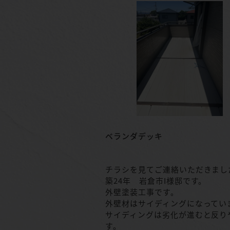
ベランダデッキ
チラシを見てご連絡いただきまし
築24年 岩倉市I様邸です。
外壁塗装工事です。
外壁材はサイディングになってい
サイディングは劣化が進むと反り
す。