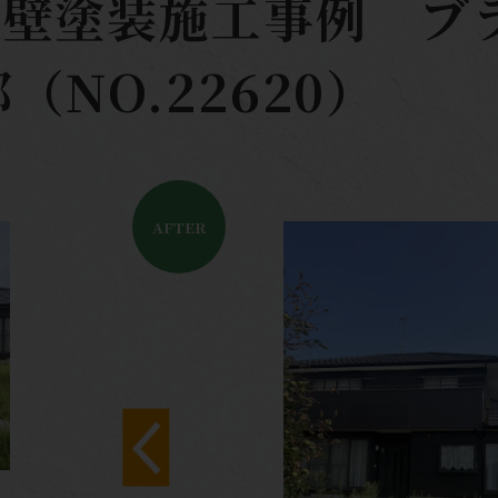
外壁塗装施工事例 
（NO.22620）
AFTER