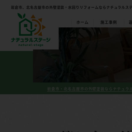
岩倉市、北名古屋市の外壁塗装・
水回りリフォームならナチュラルス
ホーム
施工事例
岩倉市・北名古屋市の外壁塗装ならナチュラル