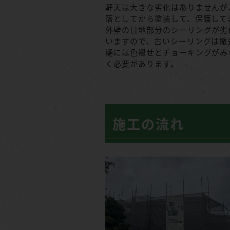
軒天は大きな劣化はありませんが
落としてから塗装して、保護して
外壁の目地部分のシーリングが劣
いますので、古いシーリングは撤
樋には色褪せとチョーキングがみ
く必要があります。
施工の流れ