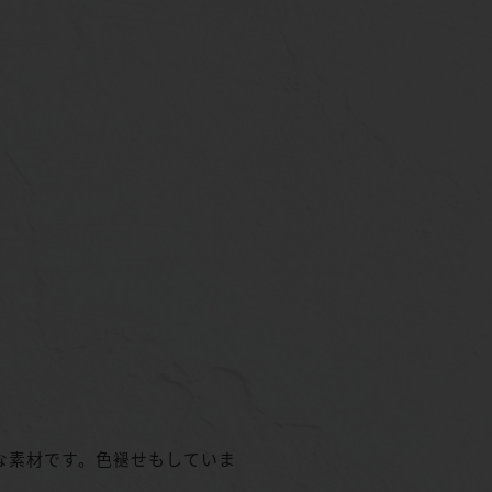
な素材です。色褪せもしていま