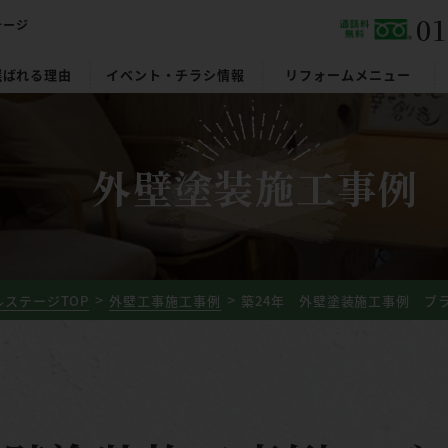
01
テージ
選ばれる理由
イベント・チラシ情報
リフォームメニュー
外壁塗装施工事例
ステージTOP
外壁工事施工事例
築24年 外壁塗装施工事例 ブラウ