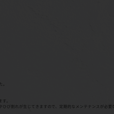
た。
ます。
やひび割れが生じてきますので、定期的なメンテナンスが必要