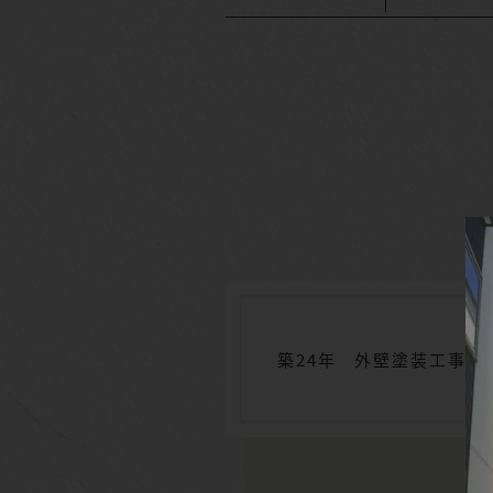
築24年 外壁塗装工事 