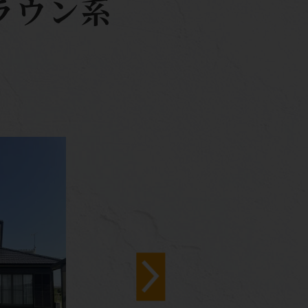
ブラウン系