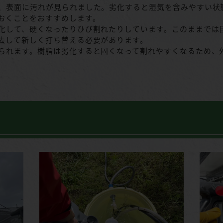
、表面に汚れが見られました。劣化すると湿気を含みやすい状
おくことをおすすめします。
化して、硬くなったりひび割れたりしています。このままでは
去して新しく打ち替える必要があります。
られます。樹脂は劣化すると固くなって割れやすくなるため、