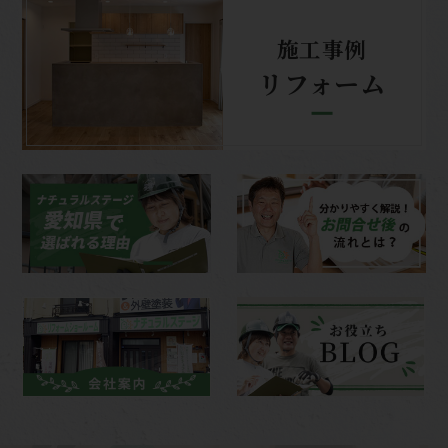
施工事例
リフォーム