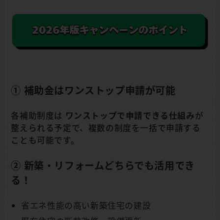
① 補助金はワンストップ申請が可能
各補助制度は
ワンストップで申請できる仕組み
が
整えられる予定で、複数の制度を一括で申請する
ことも可能です。
② 新築・リフォームどちらでも活用でき
る！
省エネ性能の高い新築住宅の建設