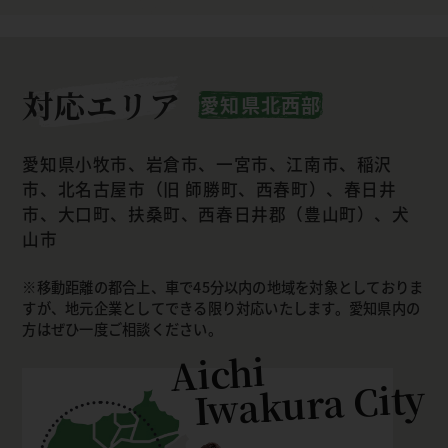
対応エリア
愛知県北西部
愛知県小牧市、岩倉市、一宮市、江南市、稲沢
市、北名古屋市（旧 師勝町、西春町）、春日井
市、大口町、扶桑町、西春日井郡（豊山町）、犬
山市
移動距離の都合上、車で45分以内の地域を対象としておりま
すが、地元企業としてできる限り対応いたします。愛知県内の
方はぜひ一度ご相談ください。
Aichi
Iwakura City