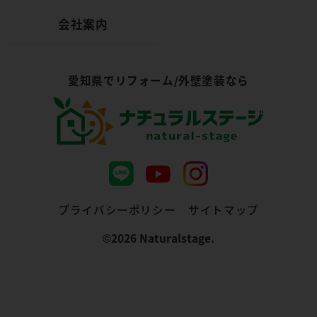
会社案内
愛知県でリフォーム/外壁塗装なら
プライバシーポリシー
サイトマップ
©︎2026 Naturalstage.