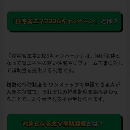
「住宅省エネ2026キャンペーン」は、国が主体と
なって省エネ性の高い住宅やリフォーム工事に対し
て補助金を提供する制度です。
複数の補助制度を
ワンストップで申請できる点
が
大きな特徴で、それぞれの補助制度を組み合わせ
ることで、より大きな支援が受けられます。