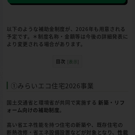
以下のような補助金制度が、2026年も用意される
予定です。＊制度名称・金額等は今後の詳細発表に
より変更される場合があります。
目次
[
表示
]
①みらいエコ住宅2026事業
国土交通省と環境省が共同で実施する
新築・リフ
ォーム向けの補助制度
。
高い省エネ性能を持つ住宅の新築や、既存住宅の
断熱改修・省エネ設備設置などが対象となり、
性能