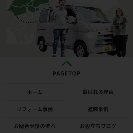
選ばれる理由
ホーム
リフォーム事例
塗装事例
お問合せ後の流れ
お役立ちブログ