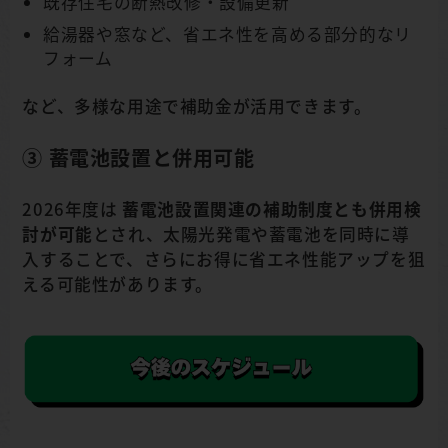
既存住宅の断熱改修・設備更新
給湯器や窓など、省エネ性を高める部分的なリ
フォーム
など、多様な用途で補助金が活用できます。
③ 蓄電池設置と併用可能
2026年度は
蓄電池設置関連の補助制度とも併用検
討が可能
とされ、太陽光発電や蓄電池を同時に導
入することで、さらにお得に省エネ性能アップを狙
える可能性があります。