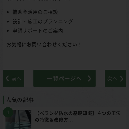
補助金活用のご相談
設計・施工のプランニング
申請サポートのご案内
お気軽にお問い合わせください！
一覧ページへ
前へ
次へ
人気の記事
【ベランダ防水の基礎知識】４つの工法
の特徴＆改修方...