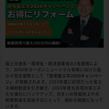
国土交通省・環境省・経済産業省の3省連携によ
り、2050年カーボンニュートラル実現に向けた国
の大型支援策として
「住宅省エネ2026キャンペー
ン」
が実施されます。2025年度に好評だった省エ
ネ補助制度を引き継ぎ、2026年度も住宅の省エネ
化を強力にバックアップ。住まいの性能向上や光
熱費削減を目指す方にとって、絶好の制度になって
います。