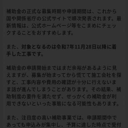
補助金の正式な募集時期や申請期間は、これから
国や関係省庁の公式サイトで順次発表されます。最
新情報は、公式ホームページ等をこまめにチェッ
クすることをおすすめします。
また、
対象となるのは令和7年11月28日以降に着
手した工事です。
補助金の申請開始まではまだ余裕があるように見
えますが、募集が始まってから慌てて施工会社を探
すと、工事内容や費用の確認が十分に行えないま
ま話が進んでしまうことがあります。その結果、補
助制度の要件を満たせず、せっかくの補助金が利
用できないといった事態になる可能性もあります。
また、注目度の高い補助事業では、申請期間中で
あっても申込みが集中し、予算に達した時点で受付