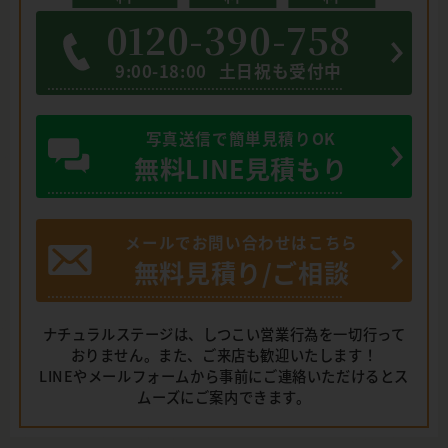
0120-390-758
9:00-18:00
土日祝も受付中
写真送信で簡単見積りOK
無料LINE見積もり
メールでお問い合わせはこちら
無料見積り/ご相談
ナチュラルステージは、しつこい営業行為を一切行って
おりません。また、ご来店も歓迎いたします！
LINEやメールフォームから事前にご連絡いただけるとス
ムーズにご案内できます。