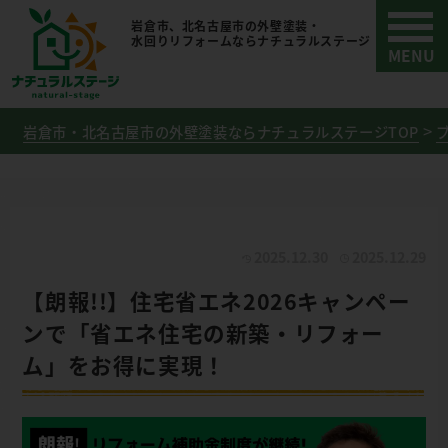
岩倉市、北名古屋市の外壁塗装・
水回りリフォームならナチュラルステージ
岩倉市・北名古屋市の外壁塗装ならナチュラルステージTOP
2025.12.30
2025.12.29
【朗報!!】住宅省エネ2026キャンペー
ンで「省エネ住宅の新築・リフォー
ム」をお得に実現！