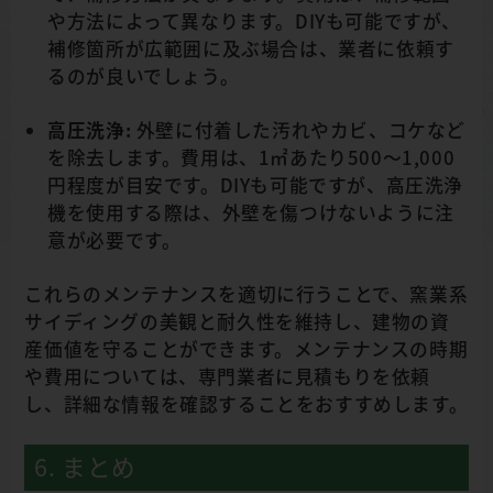
や方法によって異なります。DIYも可能ですが、
補修箇所が広範囲に及ぶ場合は、業者に依頼す
るのが良いでしょう。
高圧洗浄:
外壁に付着した汚れやカビ、コケなど
を除去します。費用は、1㎡あたり500～1,000
円程度が目安です。DIYも可能ですが、高圧洗浄
機を使用する際は、外壁を傷つけないように注
意が必要です。
これらのメンテナンスを適切に行うことで、窯業系
サイディングの美観と耐久性を維持し、建物の資
産価値を守ることができます。メンテナンスの時期
や費用については、専門業者に見積もりを依頼
し、詳細な情報を確認することをおすすめします。
6. まとめ