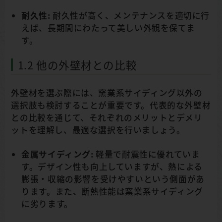
耐久性:
耐久性が高く、メンテナンスを適切に行
えば、長期間にわたって美しい外観を保てま
す。
1.2 他の外壁材との比較
外壁材を選ぶ際には、窯業系サイディング以外の
選択肢も検討することが重要です。代表的な外壁材
との比較を通じて、それぞれのメリットとデメリ
ットを理解し、最適な選択を行いましょう。
金属サイディング:
軽量で耐震性に優れていま
す。デザイン性も向上していますが、熱による
膨張・収縮の影響を受けやすいという側面があ
ります。また、断熱性能は窯業系サイディング
に劣ります。