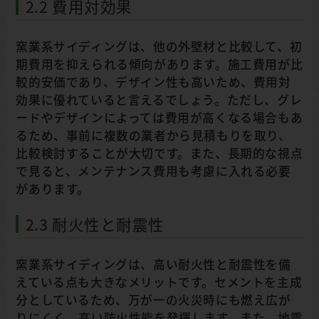
2.2 費用対効果
窯業系サイディングは、他の外壁材と比較して、初
期費用を抑えられる傾向があります。施工費用が比
較的安価であり、デザイン性も高いため、費用対
効果に優れていると言えるでしょう。ただし、グレ
ードやデザインによっては費用が高くなる場合もあ
るため、事前に複数の業者から見積もりを取り、
比較検討することが大切です。また、長期的な視点
で見ると、メンテナンス費用も考慮に入れる必要
があります。
2.3 耐火性と耐震性
窯業系サイディングは、高い耐火性と耐震性を備
えている点も大きなメリットです。セメントを主成
分としているため、万が一の火災時にも燃え広が
りにくく、高い防火性能を発揮します。また、地震