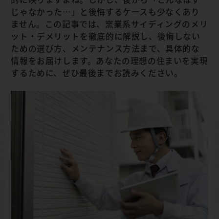
じゃなかった…」と後悔するケースも少なくあり
ません。この記事では、窯業系サイディングのメリ
ット・デメリットを徹底的に解説し、後悔しない
ための選び方、メンテナンス方法まで、具体的な
情報をお届けします。あなたの理想の住まいを実現
するために、ぜひ最後までお読みください。