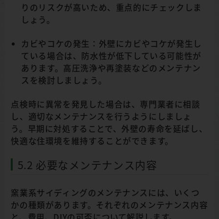
りのリスクが高いため、重点的にチェックしま
しょう。
カビやコケの発生：外壁にカビやコケが発生し
ている場合は、防水性が低下している可能性が
あります。高圧洗浄や再塗装などのメンテナン
スを検討しましょう。
点検時に異常を発見した場合は、専門業者に相談
し、適切なメンテナンスを行うようにしましょ
う。早期に対処することで、外壁の寿命を延ばし、
快適な住環境を維持することができます。
5.2 必要なメンテナンス内容
窯業系サイディングのメンテナンスには、いくつ
かの種類があります。それぞれのメンテナンス内容
と、費用、DIYの可否について解説します。