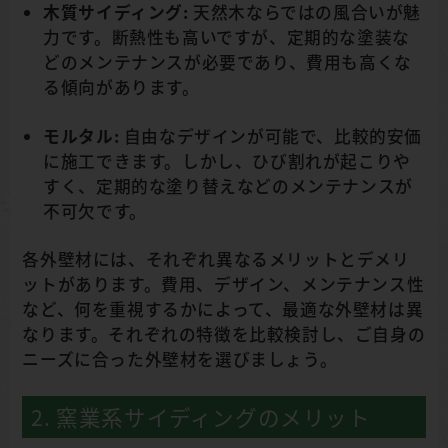
木質サイディング:
天然木ならではの風合いが魅
力です。断熱性も高いですが、定期的な塗装な
どのメンテナンスが必要であり、費用も高くな
る傾向があります。
モルタル:
自由なデザインが可能で、比較的安価
に施工できます。しかし、ひび割れが起こりや
すく、定期的な塗り替えなどのメンテナンスが
不可欠です。
各外壁材には、それぞれ異なるメリットとデメリ
ットがあります。費用、デザイン、メンテナンス性
など、何を重視するかによって、最適な外壁材は異
なります。それぞれの特徴を比較検討し、ご自身の
ニーズに合った外壁材を選びましょう。
2. 窯業系サイディングのメリット