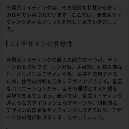
窯業系サイディングは、その優れた特性から多く
の住宅で採用されています。ここでは、窯業系サイ
ディングの主なメリットを詳しく見ていきましょ
う。
2.1 デザインの多様性
窯業系サイディングの最大の魅力の一つが、デザ
インの多様性です。レンガ調、木目調、石積み調な
ど、さまざまなデザインや色、質感を表現できる
ため、住宅の外観を自由にデザインできます。豊富
なバリエーションから、自分の理想とする外観を
実現できるでしょう。最近では、金属サイディング
のようなスタイリッシュなデザインや、個性的な
デザインの窯業系サイディングも増えており、デザ
イン性の選択肢はますます広がっています。