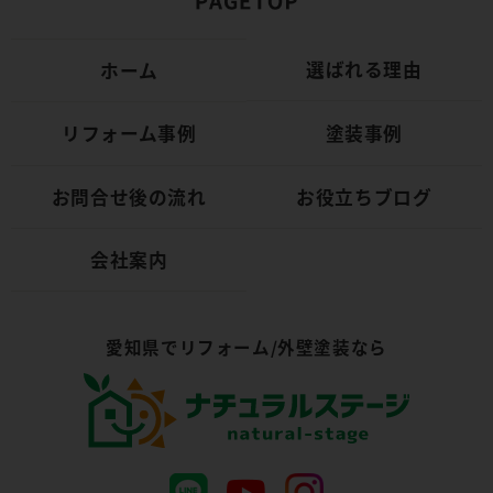
選ばれる理由
ホーム
リフォーム事例
塗装事例
お問合せ後の流れ
お役立ちブログ
会社案内
愛知県でリフォーム/外壁塗装なら