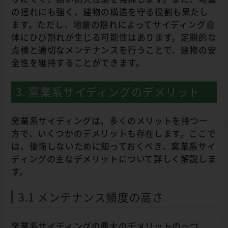
の揺れにも強く、建物の構造を守る役割も果たし
ます。ただし、地震の揺れによってサイディング自
体にひび割れが生じる可能性はあります。定期的な
点検と適切なメンテナンスを行うことで、建物の安
全性を維持することができます。
3. 窯業系サイディングのデメリット
窯業系サイディングは、多くのメリットを持つ一
方で、いくつかのデメリットも存在します。ここで
は、後悔しないために知っておくべき、窯業系サイ
ディングの主なデメリットについて詳しく解説しま
す。
3.1 メンテナンス頻度の高さ
窯業系サイディングの最大のデメリットの一つ