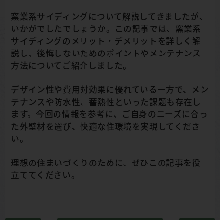
窯業系サイディングについて解説してきましたが、
いかがでしたでしょうか。この記事では、窯業系
サイディングのメリット・デメリットを詳しく解
説し、後悔しないためのポイントやメンテナンス
方法についてご紹介しました。
デザイン性や費用対効果に優れている一方で、メン
テナンスや防水性、蓄熱性といった課題も存在し
ます。今回の情報を参考に、ご自身のニーズに合っ
た外壁材を選び、快適な住環境を実現してくださ
い。
理想の住まいづくりのために、ぜひこの記事を役
立ててください。