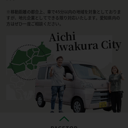
移動距離の都合上、車で45分以内の地域を対象としておりま
すが、地元企業としてできる限り対応いたします。愛知県内の
方はぜひ一度ご相談ください。
Aichi
Iwakura City