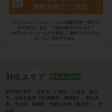
無料見積り/ご相談
ナチュラルステージは、しつこい営業行為を一切行って
おりません。また、ご来店も歓迎いたします！
LINEやメールフォームから事前にご連絡いただけるとス
ムーズにご案内できます。
対応エリア
愛知県北西部
愛知県小牧市、岩倉市、一宮市、江南市、稲沢
市、北名古屋市（旧 師勝町、西春町）、春日井
市、大口町、扶桑町、西春日井郡（豊山町）、犬
山市