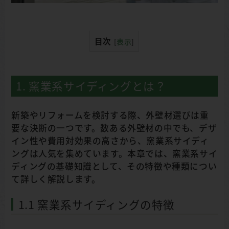
目次
[
表示
]
1. 窯業系サイディングとは？
新築やリフォームを検討する際、外壁材選びは重
要な決断の一つです。数ある外壁材の中でも、デザ
イン性や費用対効果の高さから、窯業系サイディ
ングは人気を集めています。本章では、窯業系サイ
ディングの基礎知識として、その特徴や種類につい
て詳しく解説します。
1.1 窯業系サイディングの特徴