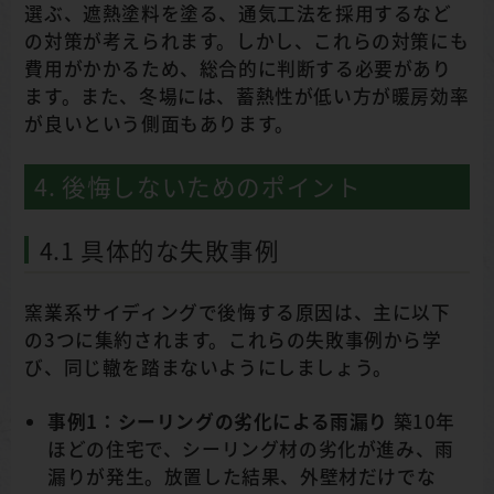
選ぶ、遮熱塗料を塗る、通気工法を採用するなど
の対策が考えられます。しかし、これらの対策にも
費用がかかるため、総合的に判断する必要があり
ます。また、冬場には、蓄熱性が低い方が暖房効率
が良いという側面もあります。
4. 後悔しないためのポイント
4.1 具体的な失敗事例
窯業系サイディングで後悔する原因は、主に以下
の3つに集約されます。これらの失敗事例から学
び、同じ轍を踏まないようにしましょう。
事例1：シーリングの劣化による雨漏り
築10年
ほどの住宅で、シーリング材の劣化が進み、雨
漏りが発生。放置した結果、外壁材だけでな