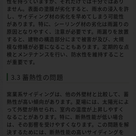
性を持っていますが、それだけでは十分ではあり
ません。表面の塗膜が劣化すると、雨水の浸入を許
し、サイディング材の劣化を早めてしまう可能性
があります。特に、シーリング材の劣化は雨漏りの
原因となりやすく、注意が必要です。雨漏りを放置
すると、建物の構造部分にまで被害が及び、大規
模な修繕が必要になることもあります。定期的な点
検とメンテナンスを行い、防水性を維持すること
が重要です。
3.3 蓄熱性の問題
窯業系サイディングは、他の外壁材と比較して、蓄
熱性が高い傾向があります。夏場には、太陽光によ
って外壁が熱せられ、室内の温度が上昇しやすく
なることがあります。特に、断熱性能が低い場合
は、その影響を受けやすくなります。この問題を解
決するためには、断熱性能の高いサイディングを