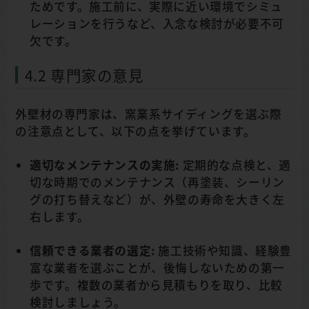
ためです。施工前に、実際に近い環境でシミュ
レーションを行うなど、入念な検討が必要不可
欠です。
4.2 専門家の意見
外壁材の専門家は、窯業系サイディングを選ぶ際
の注意点として、以下の点を挙げています。
適切なメンテナンスの実施:
定期的な点検と、適
切な時期でのメンテナンス（再塗装、シーリン
グの打ち替えなど）が、外壁の寿命を大きく左
右します。
信頼できる業者の選定:
施工技術や知識、経験豊
富な業者を選ぶことが、後悔しないための第一
歩です。複数の業者から見積もりを取り、比較
検討しましょう。