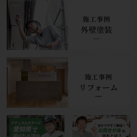
施工事例
外壁塗装
施工事例
リフォーム