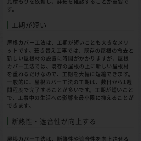
見積もりを依頼し、詳細を確認することが重要で
す。
工期が短い
屋根カバー工法は、工期が短いことも大きなメリ
ットです。葺き替え工事では、既存の屋根の撤去と
新しい屋根材の設置に時間がかかりますが、屋根
カバー工法では、既存の屋根の上に新しい屋根材
を重ねるだけなので、工期を大幅に短縮できます。
一般的に、屋根カバー工法の工期は、数日から1週
間程度で完了することが多いです。工期が短いこと
で、工事中の生活への影響を最小限に抑えることが
できます。
断熱性・遮音性が向上する
屋根カバー工法は、断熱性や遮音性を向上させる