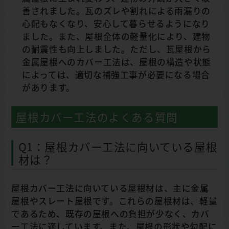
善されました。瓦のズレや割れによる雨漏りの
心配もなくなり、安心して暮らせるようになり
ました。また、屋根全体の軽量化により、建物
の耐震性も向上しました。ただし、瓦屋根から
金属屋根へのカバー工法は、屋根の構造や状態
によっては、適切な補強工事が必要になる場合
があります。
屋根カバー工法のよくある質問
Q1：屋根カバー工法に向いている屋根
材は？
屋根カバー工法に向いている屋根材は、主に金属
屋根やスレート屋根です。これらの屋根材は、軽量
であるため、既存の屋根への負担が少なく、カバ
ー工法に適しています。また、屋根の形状や勾配に