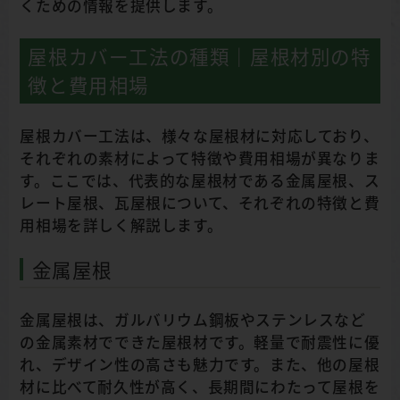
くための情報を提供します。
屋根カバー工法の種類｜屋根材別の特
徴と費用相場
屋根カバー工法は、様々な屋根材に対応しており、
それぞれの素材によって特徴や費用相場が異なりま
す。ここでは、代表的な屋根材である金属屋根、ス
レート屋根、瓦屋根について、それぞれの特徴と費
用相場を詳しく解説します。
金属屋根
金属屋根は、ガルバリウム鋼板やステンレスなど
の金属素材でできた屋根材です。軽量で耐震性に優
れ、デザイン性の高さも魅力です。また、他の屋根
材に比べて耐久性が高く、長期間にわたって屋根を