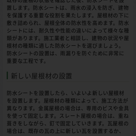
置します。防水シートは、雨水の浸入を防ぎ、建物
を保護する重要な役割を果たします。屋根材の下に
敷き詰められ、屋根全体の防水性を高めます。防水
シートには、耐久性や性能の違いによって様々な種
類があります。施工業者と相談し、建物の状況や屋
根材の種類に適した防水シートを選びましょう。
防水シートの設置は、雨漏りを防ぐために非常に
重要な工程です。
新しい屋根材の設置
防水シートを設置したら、いよいよ新しい屋根材
を設置します。屋根材の種類によって、施工方法が
異なります。金属屋根の場合は、専用のビスや金具
を使って固定します。スレート屋根の場合は、重ね
葺きをしながら、釘で固定していきます。瓦屋根の
場合は、既存の瓦の上に新しい瓦を設置するか、