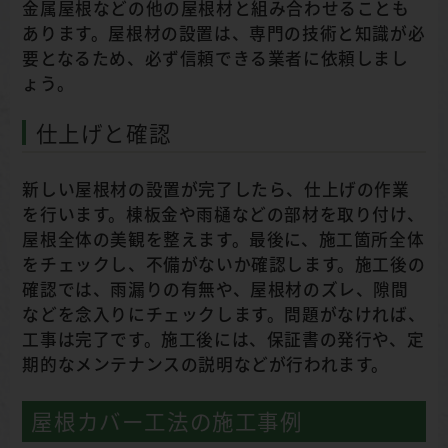
金属屋根などの他の屋根材と組み合わせることも
あります。屋根材の設置は、専門の技術と知識が必
要となるため、必ず信頼できる業者に依頼しまし
ょう。
仕上げと確認
新しい屋根材の設置が完了したら、仕上げの作業
を行います。棟板金や雨樋などの部材を取り付け、
屋根全体の美観を整えます。最後に、施工箇所全体
をチェックし、不備がないか確認します。施工後の
確認では、雨漏りの有無や、屋根材のズレ、隙間
などを念入りにチェックします。問題がなければ、
工事は完了です。施工後には、保証書の発行や、定
期的なメンテナンスの説明などが行われます。
屋根カバー工法の施工事例