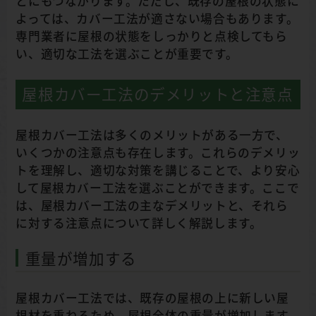
とにもつながります。ただし、既存の屋根の状態に
よっては、カバー工法が適さない場合もあります。
専門業者に屋根の状態をしっかりと点検してもら
い、適切な工法を選ぶことが重要です。
屋根カバー工法のデメリットと注意点
屋根カバー工法は多くのメリットがある一方で、
いくつかの注意点も存在します。これらのデメリッ
トを理解し、適切な対策を講じることで、より安心
して屋根カバー工法を選ぶことができます。ここで
は、屋根カバー工法の主なデメリットと、それら
に対する注意点について詳しく解説します。
重量が増加する
屋根カバー工法では、既存の屋根の上に新しい屋
根材を重ねるため、屋根全体の重量が増加します。