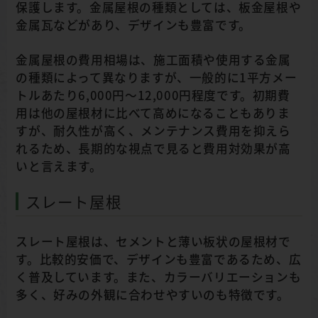
保護します。金属屋根の種類としては、板金屋根や
金属瓦などがあり、デザインも豊富です。
金属屋根の費用相場は、施工面積や使用する金属
の種類によって異なりますが、一般的に1平方メー
トルあたり6,000円～12,000円程度です。初期費
用は他の屋根材に比べて高めになることもありま
すが、耐久性が高く、メンテナンス費用を抑えら
れるため、長期的な視点で見ると費用対効果が高
いと言えます。
スレート屋根
スレート屋根は、セメントと薄い板状の屋根材で
す。比較的安価で、デザインも豊富であるため、広
く普及しています。また、カラーバリエーションも
多く、好みの外観に合わせやすいのも特徴です。