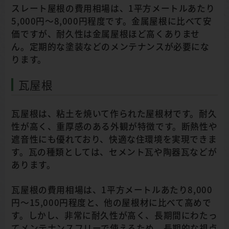
スレート屋根の費用相場は、1平方メートルあたり
5,000円～8,000円程度です。金属屋根に比べて安
価ですが、耐久性は金属屋根ほど高くありませ
ん。定期的な塗装などのメンテナンスが必要にな
ります。
瓦屋根
瓦屋根は、粘土を焼いて作られた屋根材です。耐久
性が高く、重厚感のある外観が特徴です。断熱性や
遮音性にも優れており、快適な住環境を実現できま
す。瓦の種類としては、セメント瓦や陶器瓦などが
あります。
瓦屋根の費用相場は、1平方メートルあたり8,000
円～15,000円程度と、他の屋根材に比べて高めで
す。しかし、非常に耐久性が高く、長期間にわたっ
てメンテナンスフリーで使えるため、長期的な視点