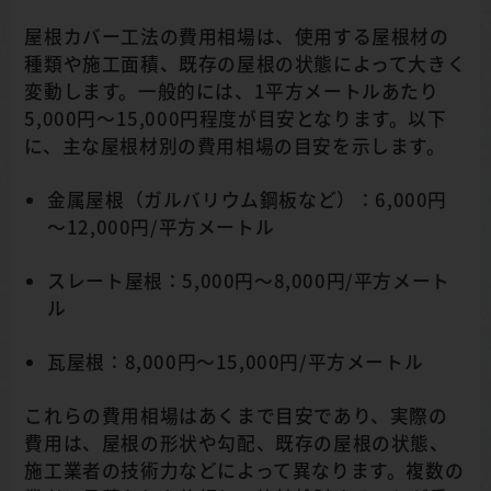
屋根カバー工法の費用相場は、使用する屋根材の
種類や施工面積、既存の屋根の状態によって大きく
変動します。一般的には、1平方メートルあたり
5,000円～15,000円程度が目安となります。以下
に、主な屋根材別の費用相場の目安を示します。
金属屋根（ガルバリウム鋼板など）：6,000円
～12,000円/平方メートル
スレート屋根：5,000円～8,000円/平方メート
ル
瓦屋根：8,000円～15,000円/平方メートル
これらの費用相場はあくまで目安であり、実際の
費用は、屋根の形状や勾配、既存の屋根の状態、
施工業者の技術力などによって異なります。複数の