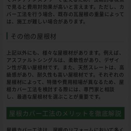
で見ると費用対効果が高いと言えます。ただし、カ
バー工法を行う場合、既存の瓦屋根の重量によって
は、施工が難しい場合があります。
その他の屋根材
上記以外にも、様々な屋根材があります。例えば、
アスファルトシングルは、柔軟性があり、デザイ
ン性が高い屋根材です。また、天然スレートは、高
級感があり、耐久性も高い屋根材です。それぞれの
屋根材によって、特徴や費用相場が異なるため、屋
根カバー工法を検討する際には、専門家と相談
し、最適な屋根材を選ぶことが重要です。
屋根カバー工法のメリットを徹底解説
屋根カバー工法は、屋根のリフォームにおいて多く