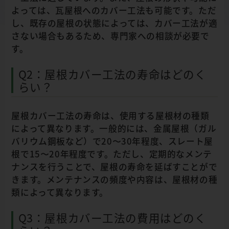
よっては、瓦屋根へのカバー工法も可能です。ただ
し、既存の屋根の状態によっては、カバー工法が適
さない場合もあるため、専門家への相談が必要で
す。
Q2：屋根カバー工法の寿命はどのく
らい？
屋根カバー工法の寿命は、使用する屋根材の種類
によって異なります。一般的には、金属屋根（ガル
バリウム鋼板など）で20〜30年程度、スレート屋
根で15〜20年程度です。ただし、定期的なメンテ
ナンスを行うことで、屋根の寿命を延ばすことがで
きます。メンテナンスの頻度や内容は、屋根材の種
類によって異なります。
Q3：屋根カバー工法の費用はどのく