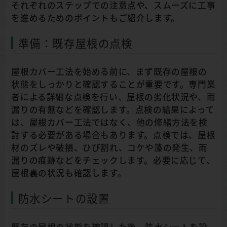
それぞれのステップでの注意点や、スムーズに工事
を進めるためのポイントもご紹介します。
準備：既存屋根の点検
屋根カバー工法を始める前に、まず既存の屋根の
状態をしっかりと確認することが重要です。専門業
者による詳細な点検を行い、屋根の劣化状況や、雨
漏りの有無などを確認します。点検の結果によって
は、屋根カバー工法ではなく、他の修繕方法を検
討する必要がある場合もあります。点検では、屋根
材のズレや破損、ひび割れ、コケや藻の発生、雨
漏りの痕跡などをチェックします。必要に応じて、
屋根裏の状況も確認します。
防水シートの設置
既存の屋根の状態を確認した後、防水シートを設