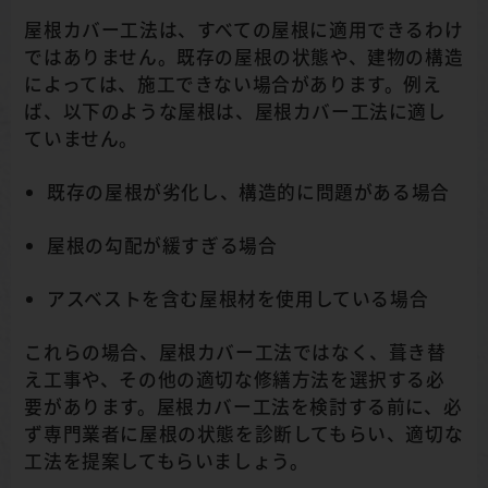
屋根カバー工法は、すべての屋根に適用できるわけ
ではありません。既存の屋根の状態や、建物の構造
によっては、施工できない場合があります。例え
ば、以下のような屋根は、屋根カバー工法に適し
ていません。
既存の屋根が劣化し、構造的に問題がある場合
屋根の勾配が緩すぎる場合
アスベストを含む屋根材を使用している場合
これらの場合、屋根カバー工法ではなく、葺き替
え工事や、その他の適切な修繕方法を選択する必
要があります。屋根カバー工法を検討する前に、必
ず専門業者に屋根の状態を診断してもらい、適切な
工法を提案してもらいましょう。