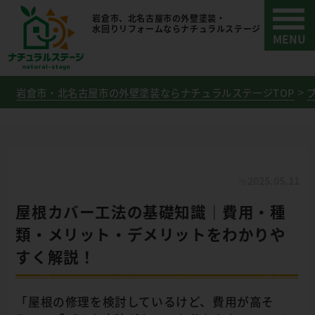
岩倉市、北名古屋市の外壁塗装・
水回りリフォームならナチュラルステージ
岩倉市・北名古屋市の外壁塗装ならナチュラルステージTOP
2025.05.11
屋根カバー工法の基礎知識｜費用・種
類・メリット・デメリットをわかりや
すく解説！
「屋根の修理を検討しているけど、費用が高そ