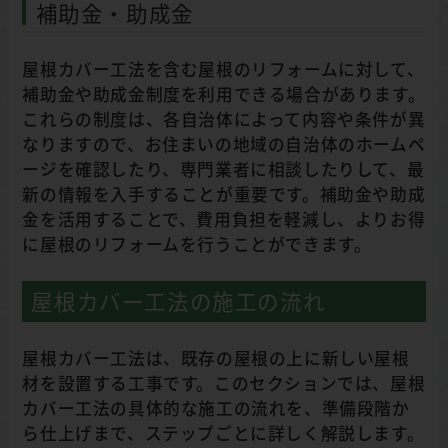
補助金・助成金
屋根カバー工法を含む屋根のリフォームに対して、
補助金や助成金制度を利用できる場合があります。
これらの制度は、各自治体によって内容や条件が異
なりますので、お住まいの地域の自治体のホームペ
ージを確認したり、専門業者に相談したりして、最
新の情報を入手することが重要です。補助金や助成
金を活用することで、費用負担を軽減し、よりお得
に屋根のリフォームを行うことができます。
屋根カバー工法の施工の流れ
屋根カバー工法は、既存の屋根の上に新しい屋根
材を設置する工事です。このセクションでは、屋根
カバー工法の具体的な施工の流れを、準備段階か
ら仕上げまで、ステップごとに詳しく解説します。