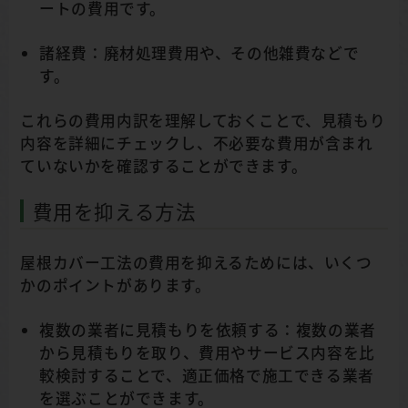
ートの費用です。
諸経費：廃材処理費用や、その他雑費などで
す。
これらの費用内訳を理解しておくことで、見積もり
内容を詳細にチェックし、不必要な費用が含まれ
ていないかを確認することができます。
費用を抑える方法
屋根カバー工法の費用を抑えるためには、いくつ
かのポイントがあります。
複数の業者に見積もりを依頼する：複数の業者
から見積もりを取り、費用やサービス内容を比
較検討することで、適正価格で施工できる業者
を選ぶことができます。