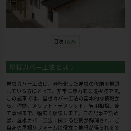
目次
[
表示
]
屋根カバー工法とは？
屋根カバー工法は、老朽化した屋根の修繕を検討
している方にとって、非常に魅力的な選択肢です。
この記事では、屋根カバー工法の基本的な情報か
ら、種類、メリット・デメリット、費用相場、施
工事例まで、幅広く解説します。この記事を読め
ば、屋根カバー工法に関する疑問が解消され、ご
自身の屋根リフォームに役立つ情報が得られるで