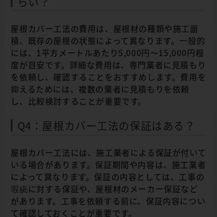
らい？
屋根カバー工法の費用は、屋根材の種類や施工面
積、既存の屋根の状態によって異なります。一般的
には、1平方メートルあたり5,000円〜15,000円程
度が目安です。詳細な費用は、専門業者に見積もり
を依頼し、確認することをおすすめします。費用を
抑えるためには、複数の業者に見積もりを依頼
し、比較検討することが重要です。
Q4：屋根カバー工法の保証はある？
屋根カバー工法には、施工業者による保証が付いて
いる場合があります。保証期間や内容は、施工業者
によって異なります。保証の内容としては、工事の
瑕疵に対する保証や、屋根材のメーカー保証など
があります。工事を依頼する前に、保証内容につい
て確認しておくことが重要です。