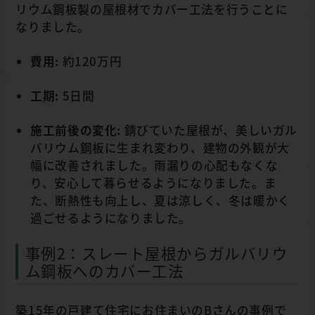
リウム鋼板製の屋根材でカバー工法を行うことに
なりました。
費用:
約120万円
工期:
5日間
施工前後の変化:
錆びていた屋根が、美しいガル
バリウム鋼板に生まれ変わり、建物の外観が大
幅に改善されました。雨漏りの心配もなくな
り、安心して暮らせるようになりました。ま
た、断熱性も向上し、夏は涼しく、冬は暖かく
過ごせるようになりました。
事例2：スレート屋根からガルバリウ
ム鋼板へのカバー工法
築15年の戸建て住宅にお住まいのBさんの事例で