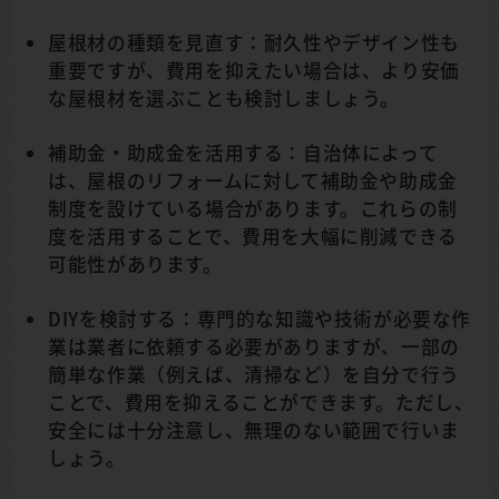
屋根材の種類を見直す：耐久性やデザイン性も
重要ですが、費用を抑えたい場合は、より安価
な屋根材を選ぶことも検討しましょう。
補助金・助成金を活用する：自治体によって
は、屋根のリフォームに対して補助金や助成金
制度を設けている場合があります。これらの制
度を活用することで、費用を大幅に削減できる
可能性があります。
DIYを検討する：専門的な知識や技術が必要な作
業は業者に依頼する必要がありますが、一部の
簡単な作業（例えば、清掃など）を自分で行う
ことで、費用を抑えることができます。ただし、
安全には十分注意し、無理のない範囲で行いま
しょう。