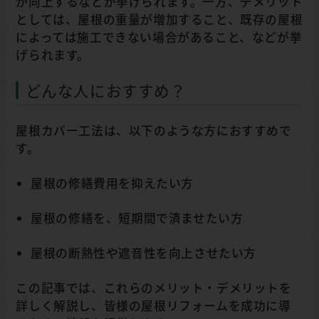
が向上するなどが挙げられます。一方、デメリット
としては、屋根の重量が増加すること、既存の屋根
によっては施工できない場合があること、などが挙
げられます。
どんな人におすすめ？
屋根カバー工法は、以下のような方におすすめで
す。
屋根の修繕費用を抑えたい方
屋根の修繕を、短期間で済ませたい方
屋根の断熱性や遮音性を向上させたい方
この記事では、これらのメリット・デメリットを
詳しく解説し、皆様の屋根リフォームを成功に導