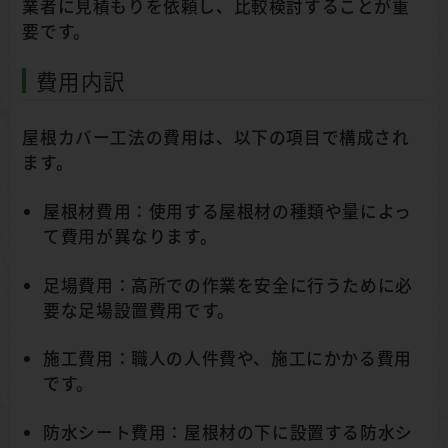
業者に見積もりを依頼し、比較検討することが重
要です。
費用内訳
屋根カバー工法の費用は、以下の項目で構成され
ます。
屋根材費用：使用する屋根材の種類や量によっ
て費用が異なります。
足場費用：高所での作業を安全に行うために必
要な足場設置費用です。
施工費用：職人の人件費や、施工にかかる費用
です。
防水シート費用：屋根材の下に設置する防水シ