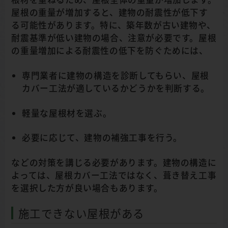
屋根の重量が増加すると、建物の耐震性が低下す
る可能性があります。特に、築年数が古い建物や、
耐震基準が低い建物の場合、注意が必要です。屋根
の重量増加による耐震性の低下を防ぐためには、
専門業者に建物の構造を診断してもらい、屋根
カバー工法が適しているかどうかを判断する。
軽量な屋根材を選ぶ。
必要に応じて、建物の補強工事を行う。
などの対策を講じる必要があります。建物の構造に
よっては、屋根カバー工法ではなく、葺き替え工事
を選択した方が良い場合もあります。
施工できない屋根がある