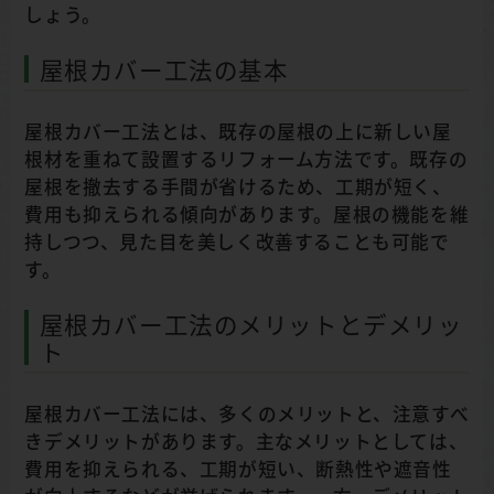
しょう。
屋根カバー工法の基本
屋根カバー工法とは、既存の屋根の上に新しい屋
根材を重ねて設置するリフォーム方法です。既存の
屋根を撤去する手間が省けるため、工期が短く、
費用も抑えられる傾向があります。屋根の機能を維
持しつつ、見た目を美しく改善することも可能で
す。
屋根カバー工法のメリットとデメリッ
ト
屋根カバー工法には、多くのメリットと、注意すべ
きデメリットがあります。主なメリットとしては、
費用を抑えられる、工期が短い、断熱性や遮音性