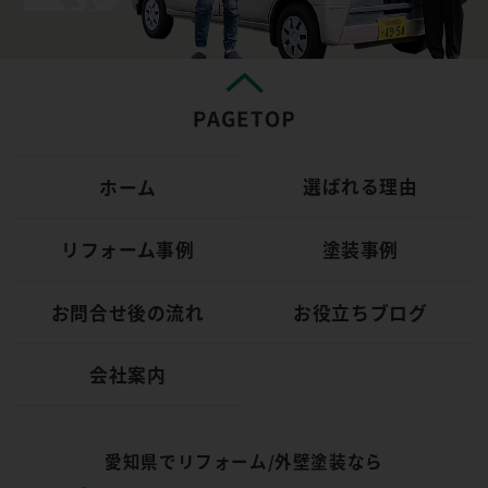
選ばれる理由
ホーム
リフォーム事例
塗装事例
お問合せ後の流れ
お役立ちブログ
会社案内
愛知県でリフォーム/外壁塗装なら