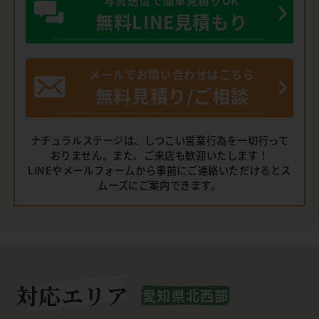
無料LINE見積もり
メールでお問い合わせはこちら
無料見積り/ご相談
ナチュラルステージは、しつこい営業行為を一切行って
おりません。また、ご来店も歓迎いたします！
LINEやメールフォームから事前にご連絡いただけるとス
ムーズにご案内できます。
対応エリア
愛知県北西部