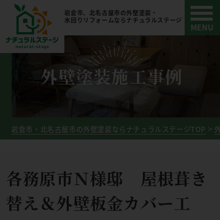
岩倉市、北名古屋市の外壁塗装・
水回りリフォームならナチュラルステージ
外壁塗装施工事例
岩倉市・北名古屋市の外壁塗装ならナチュラルステージTOP
各務原市Ｎ様邸 屋根葺き
替え＆外壁板金カバー工