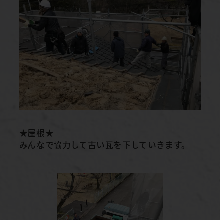
★屋根★
みんなで協力して古い瓦を下していきます。