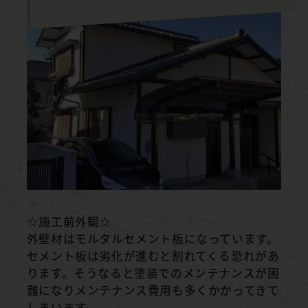
☆施工前外観☆
外壁材はモルタルセメント板になっています。
セメント板は劣化が進むと割れてくる恐れがあ
ります。そうなると塗装でのメンテナンスが困
難になりメンテナンス費用も多くかかってきて
しまいます。