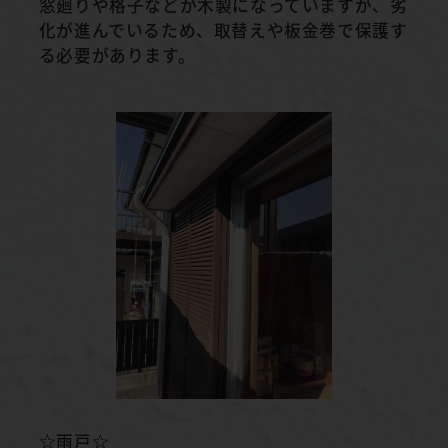
窓廻りや格子などが木製になっていますが、劣
化が進んでいるため、取替えや板金巻で保護す
る必要があります。
☆雨戸☆