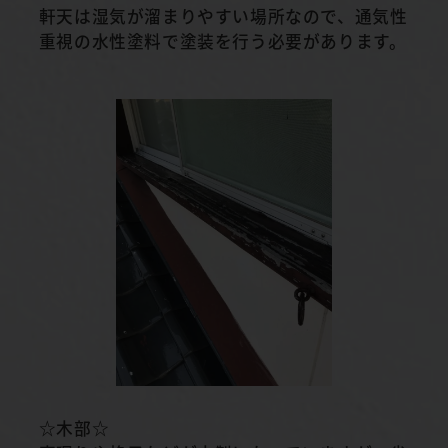
軒天は湿気が溜まりやすい場所なので、通気性
重視の水性塗料で塗装を行う必要があります。
☆木部☆