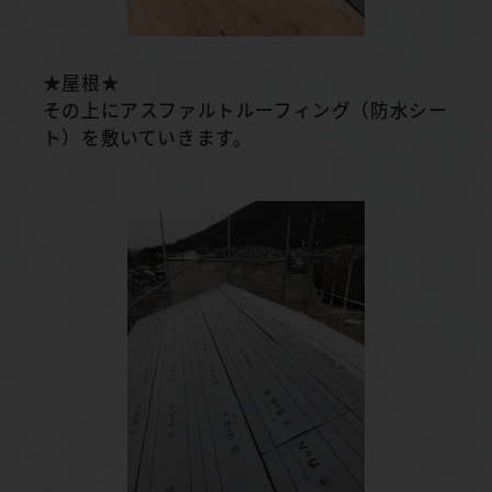
★屋根★
その上にアスファルトルーフィング（防水シー
ト）を敷いていきます。