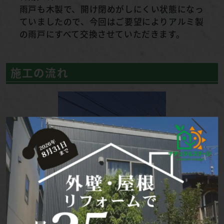
雨戸も木製で、開け閉めがしにくい状態になっ
ていましたので、今回はご要望によりアルミ製
の雨戸にすべて交換させていただきます。
施工の流れ