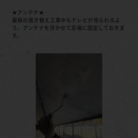
★アンテナ★
屋根の葺き替え工事中もテレビが見られるよ
う、アンテナを浮かせて足場に固定しておきま
す。