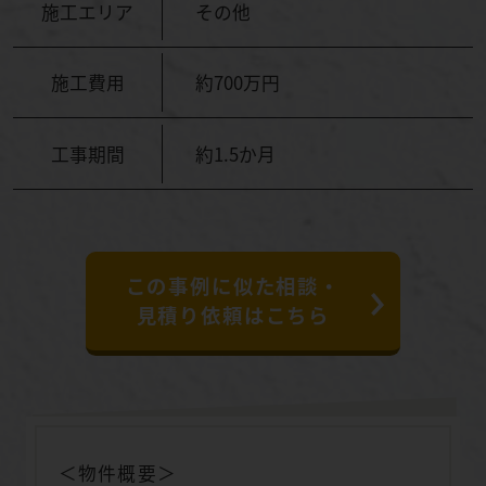
施工エリア
その他
施工費用
約700万円
工事期間
約1.5か月
この事例に似た相談・
見積り依頼はこちら
＜物件概要＞