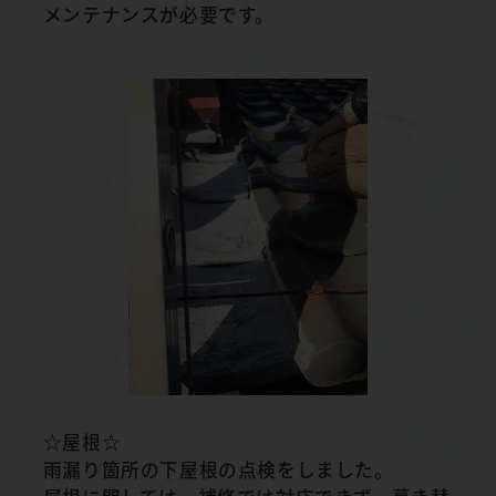
メンテナンスが必要です。
☆屋根☆
雨漏り箇所の下屋根の点検をしました。