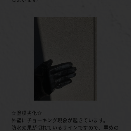
☆塗膜劣化☆
外壁にチョーキング現象が起きています。
防水効果が切れているサインですので、早めの