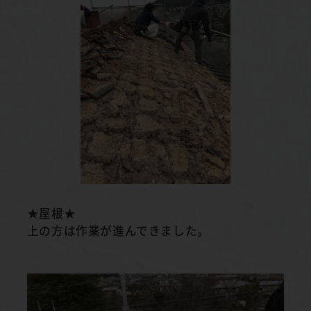
★屋根★
上の方は作業が進んできました。