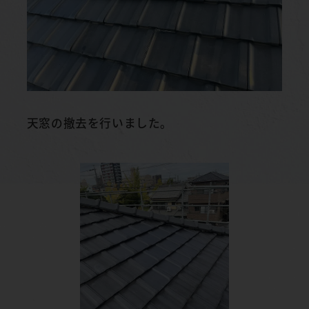
天窓の撤去を行いました。