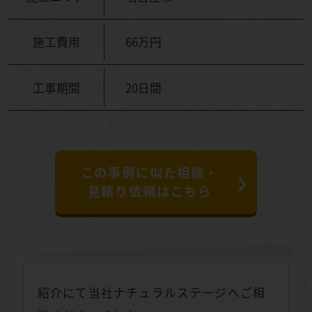
施工費用
66万円
工事期間
20日間
この事例に似た相談・
見積り依頼はこちら
紹介にて当社ナチュラルステージへご相