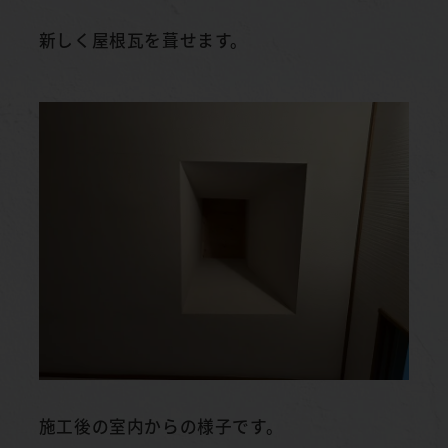
新しく屋根瓦を葺せます。
施工後の室内からの様子です。