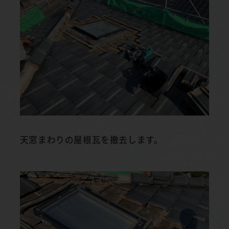
天窓まわりの屋根瓦を撤去します。