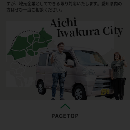
すが、地元企業としてできる限り対応いたします。愛知県内の
方はぜひ一度ご相談ください。
Aichi
Iwakura City