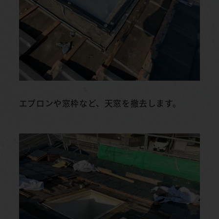
エプロンや窓枠など、天窓を撤去します。