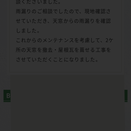
談くださいました。
雨漏りのご相談でしたので、現地確認さ
せていただき、天窓からの雨漏りを確認
しました。
これからのメンテナンスを考慮して、2ケ
所の天窓を撤去・屋根瓦を葺せる工事を
させていただくことになりました。
Before