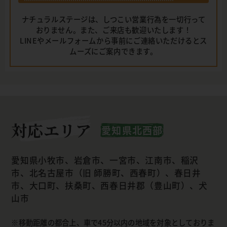
ナチュラルステージは、しつこい営業行為を一切行って
おりません。また、ご来店も歓迎いたします！
LINEやメールフォームから事前にご連絡いただけるとス
ムーズにご案内できます。
対応エリア
愛知県北西部
愛知県小牧市、岩倉市、一宮市、江南市、稲沢
市、北名古屋市（旧 師勝町、西春町）、春日井
市、大口町、扶桑町、西春日井郡（豊山町）、犬
山市
移動距離の都合上、車で45分以内の地域を対象としておりま