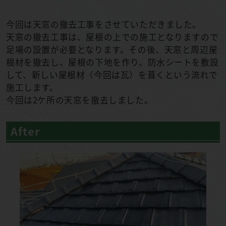
今回は天窓の撤去工事をさせていただきました。
天窓の撤去工事は、屋根の上での施工となりますので
足場の設置が必要となります。その後、天窓と周辺屋
根材を撤去し、屋根の下地を作り、防水シートを敷設
して、新しい屋根材（今回は瓦）を葺くという流れで
施工します。
今回は2ケ所の天窓を撤去しました。
After