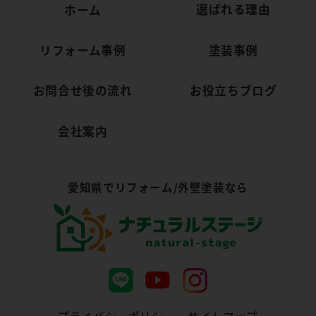
選ばれる理由
ホーム
リフォーム事例
塗装事例
お問合せ後の流れ
お役立ちブログ
会社案内
愛知県でリフォーム/外壁塗装なら
プライバシーポリシー
サイトマップ