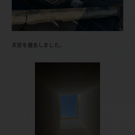
天窓を撤去しました。