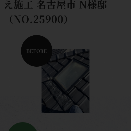
え施工 名古屋市 N様邸
（NO.25900）
BEFORE