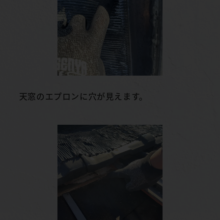
天窓のエプロンに穴が見えます。