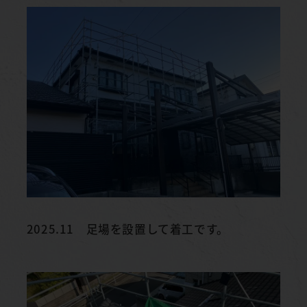
2025.11 足場を設置して着工です。