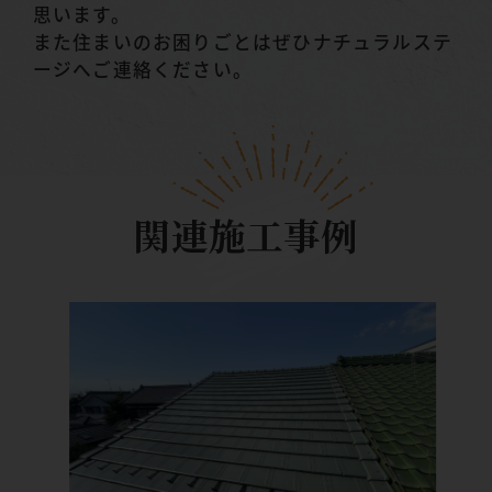
思います。
また住まいのお困りごとはぜひナチュラルステ
ージへご連絡ください。
関連施工事例