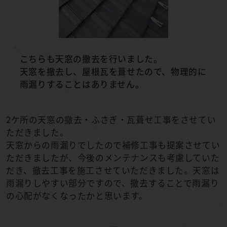
こちらも天窓の撤去を行いました。
天窓を撤去し、屋根瓦を葺せたので、物理的に
雨漏りすることはありません。
2ケ所の天窓の撤去・ふさぎ・瓦葺せ工事をさせてい
ただきました。
天窓からの雨漏りでしたので補修工事も提案させてい
ただきましたが、今後のメンテナンスも考慮していた
だき、撤去工事を施工させていただきました。天窓は
雨漏りしやすい部分ですので、撤去することで雨漏り
の心配がなくなったかと思います。