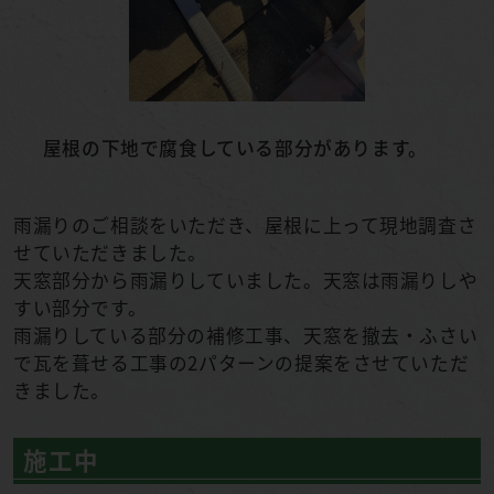
屋根の下地で腐食している部分があります。
雨漏りのご相談をいただき、屋根に上って現地調査さ
せていただきました。
天窓部分から雨漏りしていました。天窓は雨漏りしや
すい部分です。
雨漏りしている部分の補修工事、天窓を撤去・ふさい
で瓦を葺せる工事の2パターンの提案をさせていただ
きました。
施工中