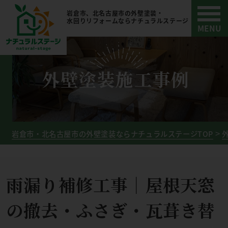
岩倉市、北名古屋市の外壁塗装・
水回りリフォームならナチュラルステージ
外壁塗装施工事例
岩倉市・北名古屋市の外壁塗装ならナチュラルステージTOP
雨漏り補修工事｜屋根天窓
の撤去・ふさぎ・瓦葺き替