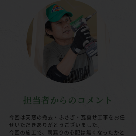
担当者からのコメント
今回は天窓の撤去・ふさぎ・瓦葺せ工事をお任
せいただきありがとうございました。
今回の施工で、雨漏りの心配は無くなったかと