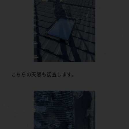
こちらの天窓も調査します。