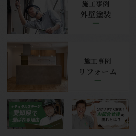
施工事例
外壁塗装
施工事例
リフォーム