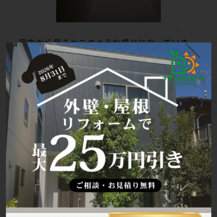
室内から見るとこのような感じになっていま
す。