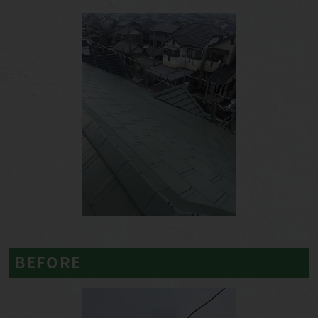
BEFORE