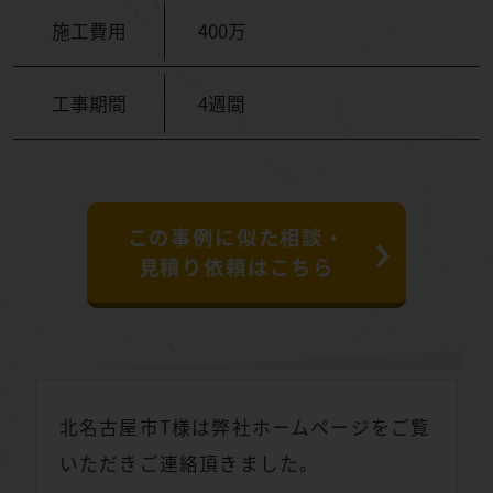
施工費用
400万
工事期間
4週間
この事例に似た相談・
見積り依頼はこちら
北名古屋市T様は弊社ホームページをご覧
いただきご連絡頂きました。