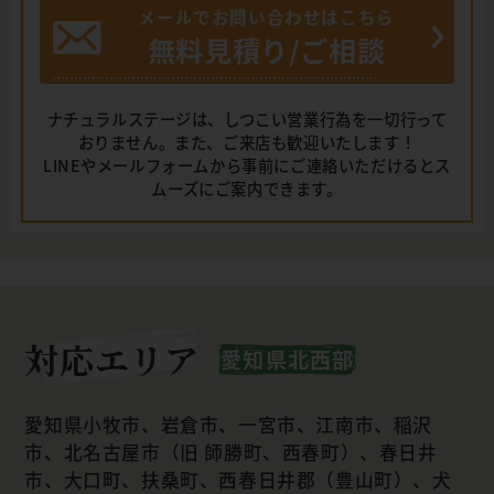
メールでお問い合わせはこちら
無料見積り/ご相談
ナチュラルステージは、しつこい営業行為を一切行って
おりません。また、ご来店も歓迎いたします！
LINEやメールフォームから事前にご連絡いただけるとス
ムーズにご案内できます。
対応エリア
愛知県北西部
愛知県小牧市、岩倉市、一宮市、江南市、稲沢
市、北名古屋市（旧 師勝町、西春町）、春日井
市、大口町、扶桑町、西春日井郡（豊山町）、犬