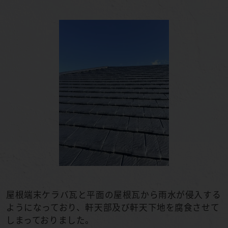
屋根端末ケラバ瓦と平面の屋根瓦から雨水が侵入する
ようになっており、軒天部及び軒天下地を腐食させて
しまっておりました。