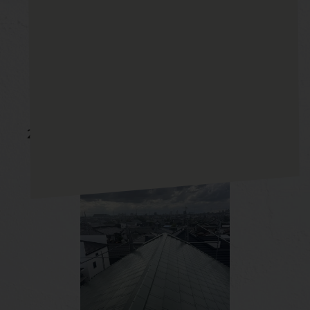
2024/08完工