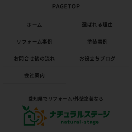
選ばれる理由
ホーム
リフォーム事例
塗装事例
お問合せ後の流れ
お役立ちブログ
会社案内
愛知県でリフォーム/外壁塗装なら