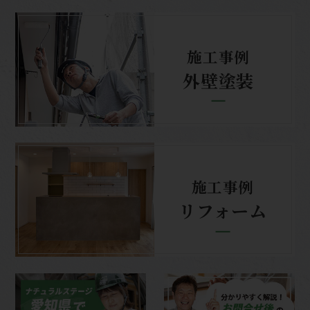
施工事例
外壁塗装
施工事例
リフォーム