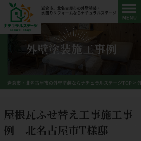
岩倉市、北名古屋市の外壁塗装・
水回りリフォームならナチュラルステージ
外壁塗装施工事例
岩倉市・北名古屋市の外壁塗装ならナチュラルステージTOP
屋根瓦ふせ替え工事施工事
例 北名古屋市T様邸