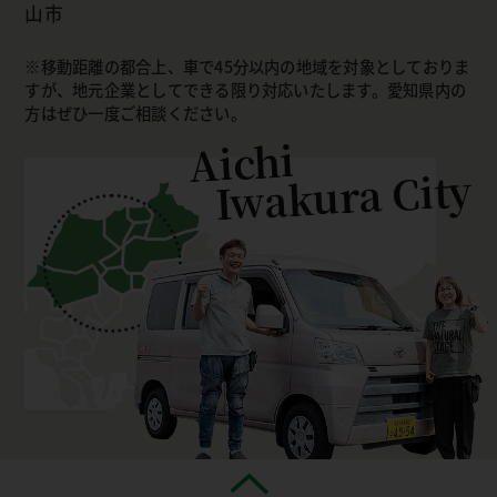
山市
移動距離の都合上、車で45分以内の地域を対象としておりま
すが、地元企業としてできる限り対応いたします。愛知県内の
方はぜひ一度ご相談ください。
Aichi
Iwakura City