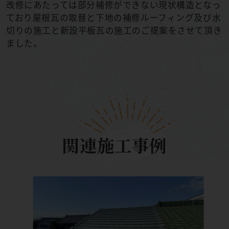
改修にあたっては部分補修ができない現状構造となっ
ており屋根瓦の取替と下地の補修ルーフィング及び水
切りの施工と新設平板瓦の施工のご提案をさせて頂き
ました。
関連施工事例