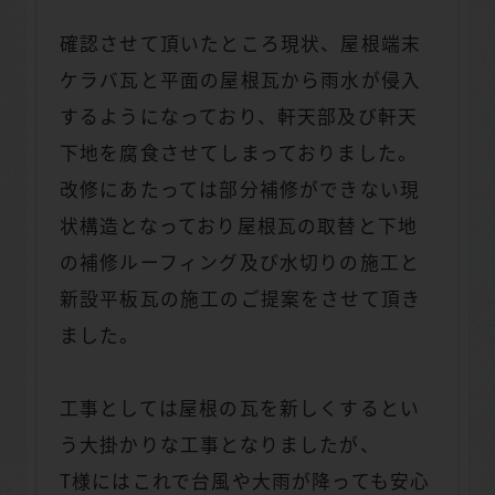
確認させて頂いたところ現状、屋根端末
ケラバ瓦と平面の屋根瓦から雨水が侵入
するようになっており、軒天部及び軒天
下地を腐食させてしまっておりました。
改修にあたっては部分補修ができない現
状構造となっており屋根瓦の取替と下地
の補修ルーフィング及び水切りの施工と
新設平板瓦の施工のご提案をさせて頂き
ました。
工事としては屋根の瓦を新しくするとい
う大掛かりな工事となりましたが、
T様にはこれで台風や大雨が降っても安心