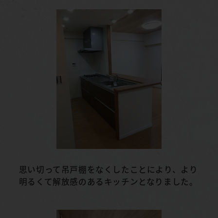
思い切って吊戸棚をなくしたことにより、より
明るくて解放感のあるキッチンとなりました。