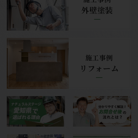
外壁塗装
施工事例
リフォーム