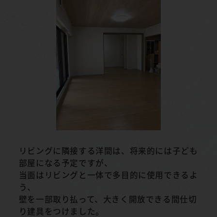
リビングに隣接する洋間は、将来的には子ども
部屋になる予定ですが、
当面はリビングと一体で多目的に使用できるよ
う、
壁を一部取り払って、大きく開放できる間仕切
り建具をつけました。