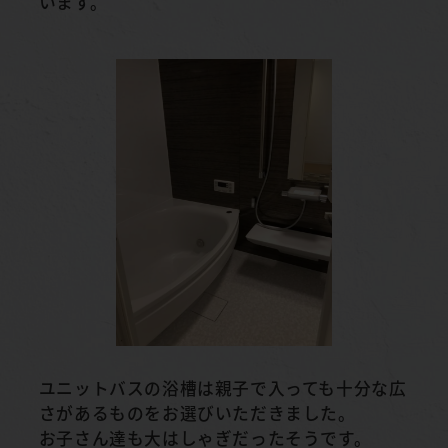
います。
ユニットバスの浴槽は親子で入っても十分な広
さがあるものをお選びいただきました。
お子さん達も大はしゃぎだったそうです。