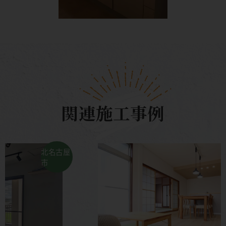
関連施工事例
岩倉市