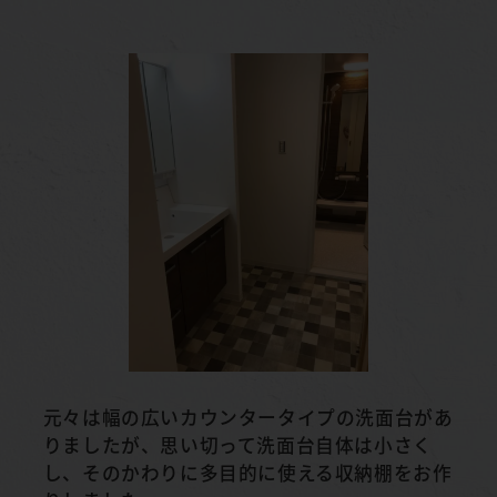
元々は幅の広いカウンタータイプの洗面台があ
りましたが、思い切って洗面台自体は小さく
し、そのかわりに多目的に使える収納棚をお作