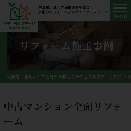
岩倉市、北名古屋市の外壁塗装・
水回りリフォームならナチュラルステージ
リフォーム施工事例
岩倉市・北名古屋市の外壁塗装ならナチュラルステージTOP
中古マンション全面リフォ
ーム