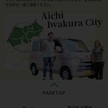
方はぜひ一度ご相談ください。
Aichi
Iwakura City
選ばれる理由