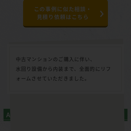
この事例に似た相談・
見積り依頼はこちら
中古マンションのご購入に伴い、
水回り設備から内装まで、全面的にリフ
ォームさせていただきました。
After