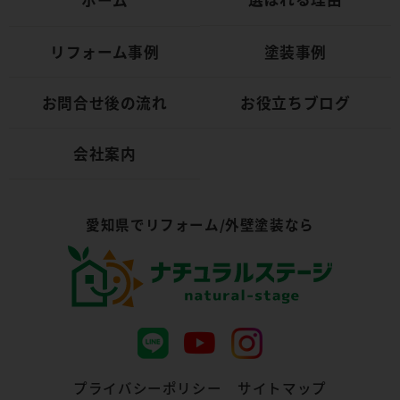
ホーム
リフォーム事例
塗装事例
お問合せ後の流れ
お役立ちブログ
会社案内
愛知県でリフォーム/外壁塗装なら
プライバシーポリシー
サイトマップ