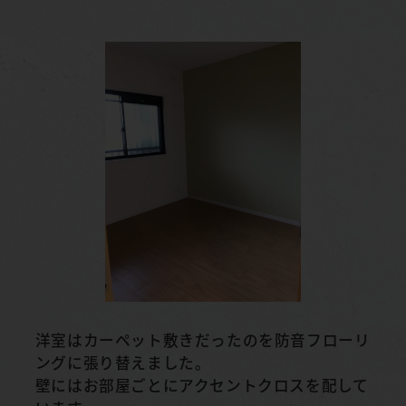
洋室はカーペット敷きだったのを防音フローリ
ングに張り替えました。
壁にはお部屋ごとにアクセントクロスを配して