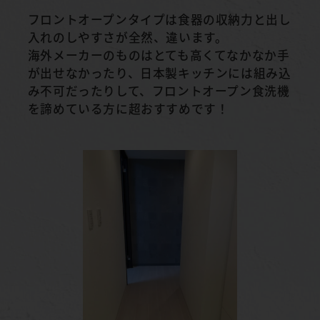
フロントオープンタイプは食器の収納力と出し
入れのしやすさが全然、違います。
海外メーカーのものはとても高くてなかなか手
が出せなかったり、日本製キッチンには組み込
み不可だったりして、フロントオープン食洗機
を諦めている方に超おすすめです！