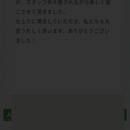
が、スタッフ共々癒されながら楽しく過
ごさせて頂きました。
仕上りに満足していただき、私たちも大
変うれしく思います。ありがとうござい
ました！
ＡＦＴＥＲ