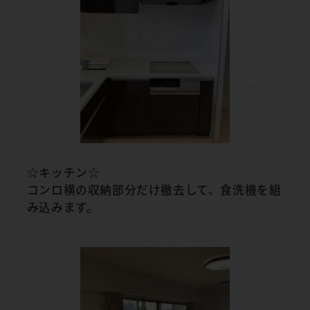
☆キッチン☆
コンロ横の収納部分だけ撤去して、食洗機を組
み込みます。