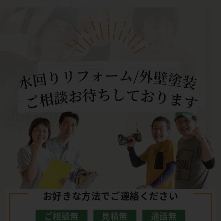
お好きな方法でご連絡ください
ご相談無
見積無
通話無