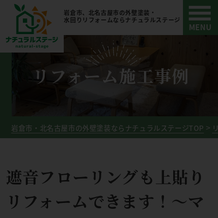
岩倉市、北名古屋市の外壁塗装・
水回りリフォームならナチュラルステージ
リフォーム施工事例
岩倉市・北名古屋市の外壁塗装ならナチュラルステージTOP
遮音フローリングも上貼り
リフォームできます！～マ