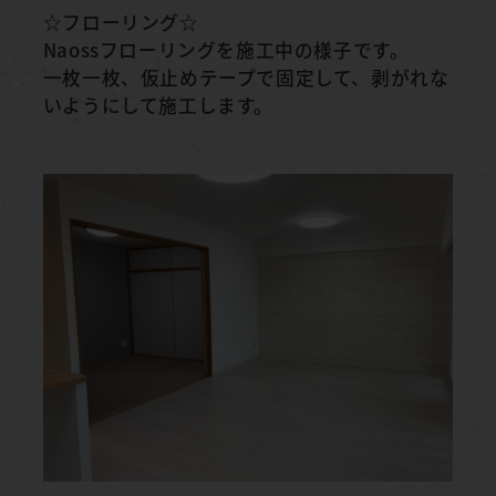
☆フローリング☆
Naossフローリングを施工中の様子です。
一枚一枚、仮止めテープで固定して、剥がれな
いようにして施工します。