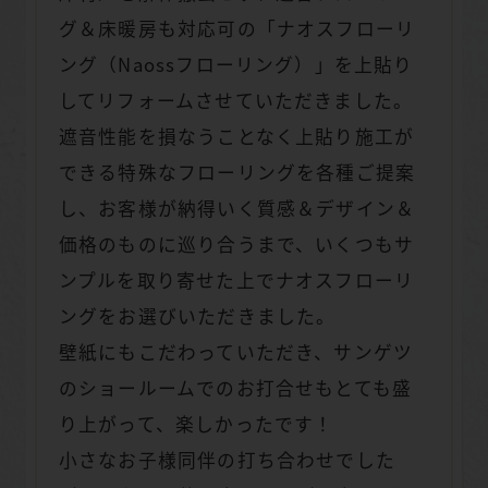
グ＆床暖房も対応可の「ナオスフローリ
ング（Naossフローリング）」を上貼り
してリフォームさせていただきました。
遮音性能を損なうことなく上貼り施工が
できる特殊なフローリングを各種ご提案
し、お客様が納得いく質感＆デザイン＆
価格のものに巡り合うまで、いくつもサ
ンプルを取り寄せた上でナオスフローリ
ングをお選びいただきました。
壁紙にもこだわっていただき、サンゲツ
のショールームでのお打合せもとても盛
り上がって、楽しかったです！
小さなお子様同伴の打ち合わせでした