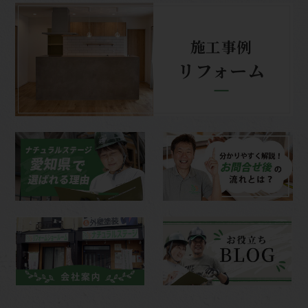
施工事例
リフォーム