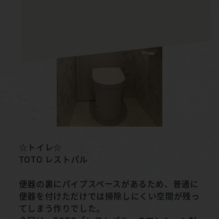
☆トイレ☆
TOTO レストパル
便器の裏にパイプスペースがあるため、普通に
便器を付けただけでは掃除しにくい空間が残っ
てしまう作りでした。