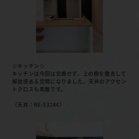
☆キッチン☆
キッチンは今回は交換せず、上の棚を撤去して
解放感ある空間になりました。天井のアクセン
トクロスも素敵です。
（天井：RE-53284）