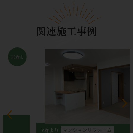
関連施工事例
稲沢市
Y様より
マンションリフォーム