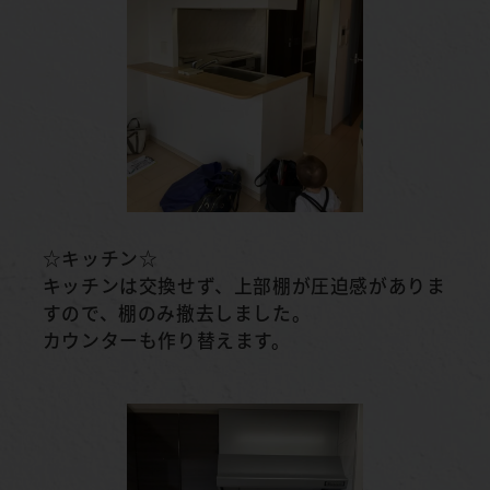
☆キッチン☆
キッチンは交換せず、上部棚が圧迫感がありま
すので、棚のみ撤去しました。
カウンターも作り替えます。