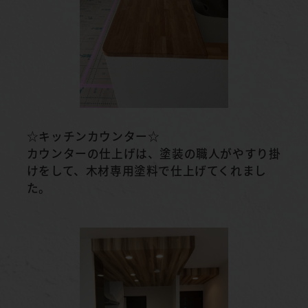
☆キッチンカウンター☆
カウンターの仕上げは、塗装の職人がやすり掛
けをして、木材専用塗料で仕上げてくれまし
た。