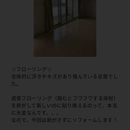
☆フローリング☆
全体的に浮きやキズがあり傷んでいる状態でし
た。
遮音フローリング（踏むとフワフワする床材）
を剥がして新しいのに貼り換えるのって、本当
に大変なんです。。。
なので、今回は剥がさずにリフォームします！