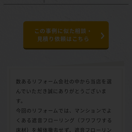
この事例に似た相談・
見積り依頼はこちら
数あるリフォーム会社の中から当店を選
んでいただき誠にありがとうございま
す。
今回のリフォームでは、マンションでよ
くある遮音フローリング（フワフワする
床材）を解体撤去せず、遮音フローリン