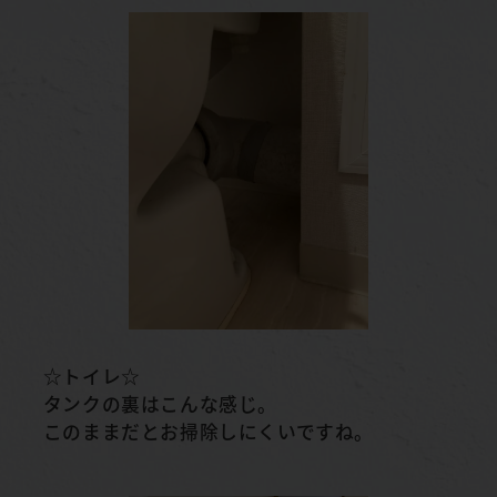
☆トイレ☆
タンクの裏はこんな感じ。
このままだとお掃除しにくいですね。