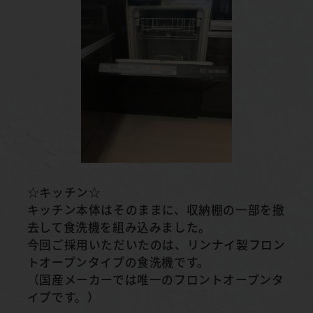
☆キッチン☆
キッチン本体はそのままに、収納棚の一部を撤
去して食洗機を組み込みました。
今回ご採用いただいたのは、リンナイ製フロン
トオープンタイプの食洗機です。
（国産メーカーでは唯一のフロントオープンタ
イプです。）