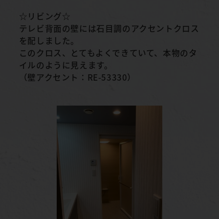
☆リビング☆
テレビ背面の壁には石目調のアクセントクロス
を配しました。
このクロス、とてもよくできていて、本物のタ
イルのように見えます。
（壁アクセント：RE-53330）