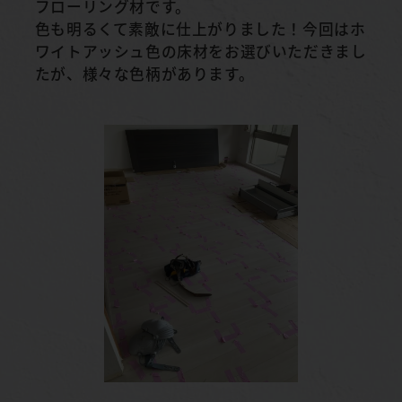
フローリング材です。
色も明るくて素敵に仕上がりました！今回はホ
ワイトアッシュ色の床材をお選びいただきまし
たが、様々な色柄があります。