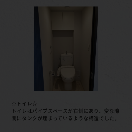
☆トイレ☆
トイレはパイプスペースが右側にあり、変な隙
間にタンクが埋まっているような構造でした。