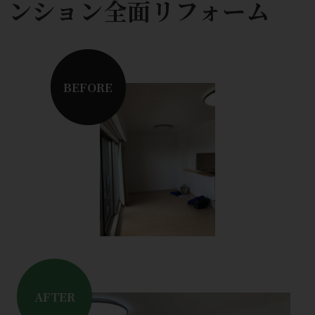
ンション全面リフォーム
BEFORE
AFTER