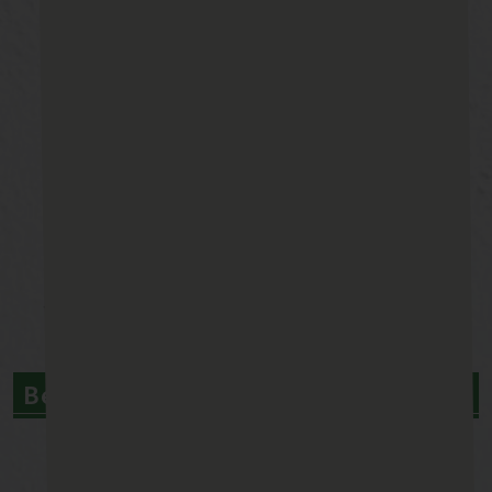
☆施工後写真☆2020/10
Before