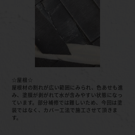
☆屋根☆
屋根材の割れが広い範囲にみられ、色あせも進
み、塗膜が剥がれて水が含みやすい状態になっ
ています。部分補修では難しいため、今回は塗
装ではなく、カバー工法で施工させて頂きま
す。