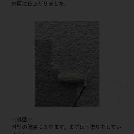
綺麗に仕上がりました。
☆外壁☆
外壁の塗装に入ります。まずは下塗りをしてい