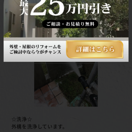
ベランダを洗浄しています。
☆洗浄☆
外構を洗浄しています。