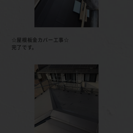
☆屋根板金カバー工事☆
完了です。