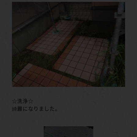
☆洗浄☆
綺麗になりました。