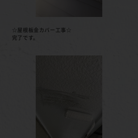
☆屋根板金カバー工事☆
完了です。