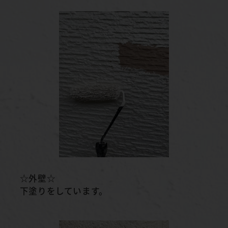
☆外壁☆
下塗りをしています。