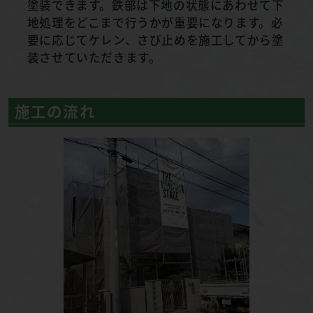
塗装できます。鉄部は下地の状態にあわせて下
地処理をどこまで行うかが重要になります。必
要に応じてケレン、さび止めを施工してから塗
装させていただきます。
施工の流れ