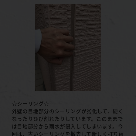
☆シーリング☆
外壁の目地部分のシーリングが劣化して、硬く
なったりひび割れたりしています。このままで
は目地部分から雨水が侵入してしまいます。今
回は、古いシーリングを撤去して新しく打ち替