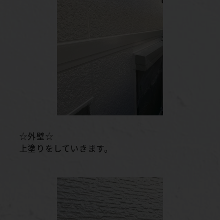
☆外壁☆
上塗りをしていきます。