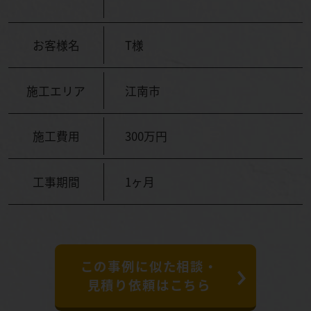
お客様名
T様
施工エリア
江南市
施工費用
300万円
工事期間
1ヶ月
この事例に似た相談・
見積り依頼はこちら