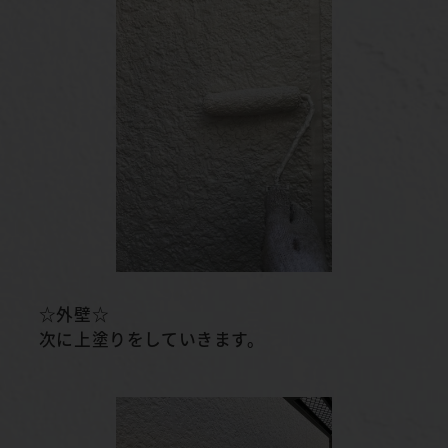
☆外壁☆
次に上塗りをしていきます。