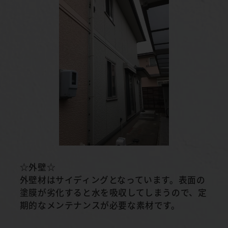
☆外壁☆
外壁材はサイディングとなっています。表面の
塗膜が劣化すると水を吸収してしまうので、定
期的なメンテナンスが必要な素材です。