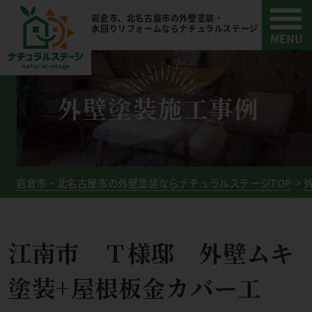
岩倉市、北名古屋市の外壁塗装・
水回りリフォームならナチュラルステージ
外壁塗装施工事例
岩倉市・北名古屋市の外壁塗装ならナチュラルステージTOP
江南市 Ｔ様邸 外壁ムキ
塗装+屋根板金カバー工