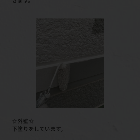
きます。
☆外壁☆
下塗りをしています。