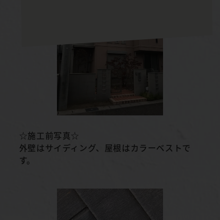
☆施工前写真☆
外壁はサイディング、屋根はカラーベストで
す。