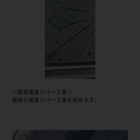
☆屋根板金カバー工事☆
屋根の板金カバー工事を始めます。