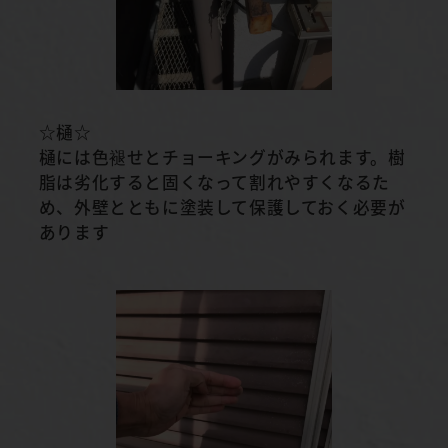
☆樋☆
樋には色褪せとチョーキングがみられます。樹
脂は劣化すると固くなって割れやすくなるた
め、外壁とともに塗装して保護しておく必要が
あります