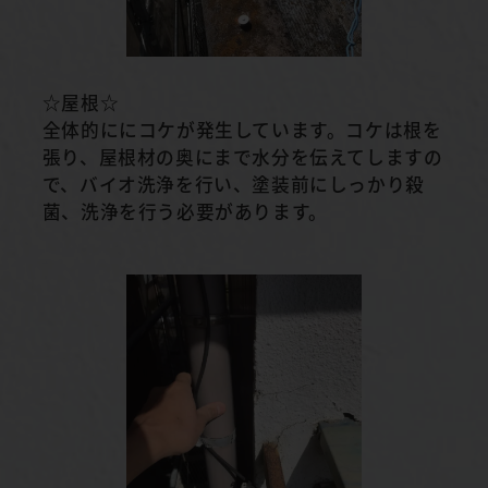
☆屋根☆
全体的ににコケが発生しています。コケは根を
張り、屋根材の奥にまで水分を伝えてしますの
で、バイオ洗浄を行い、塗装前にしっかり殺
菌、洗浄を行う必要があります。