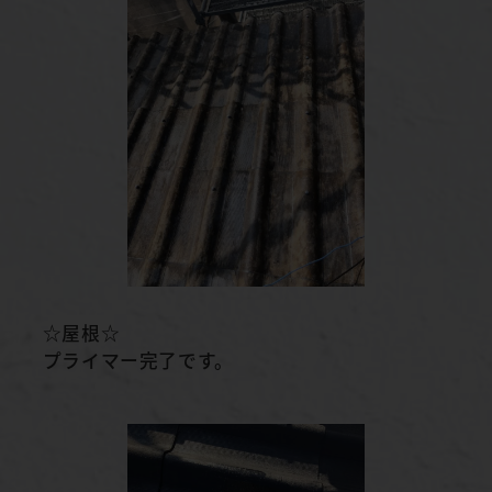
☆屋根☆
プライマー完了です。