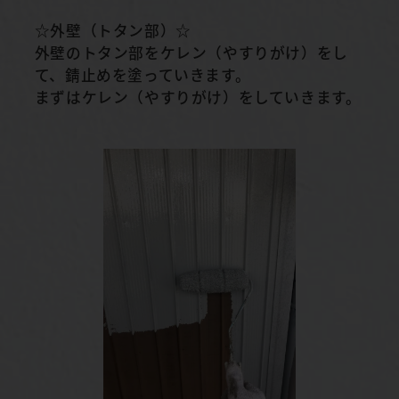
☆外壁（トタン部）☆
外壁のトタン部をケレン（やすりがけ）をし
て、錆止めを塗っていきます。
まずはケレン（やすりがけ）をしていきます。