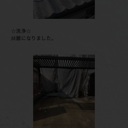
☆洗浄☆
綺麗になりました。