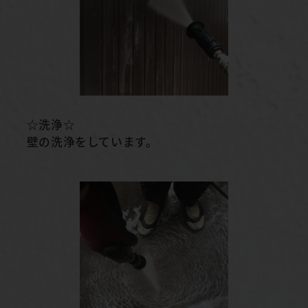
☆洗浄☆
壁の洗浄をしています。