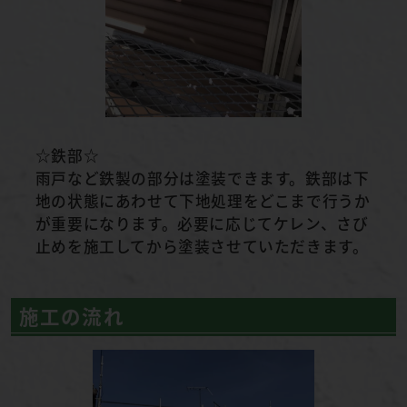
☆鉄部☆
雨戸など鉄製の部分は塗装できます。鉄部は下
地の状態にあわせて下地処理をどこまで行うか
が重要になります。必要に応じてケレン、さび
止めを施工してから塗装させていただきます。
施工の流れ