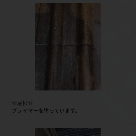
☆屋根☆
プライマーを塗っています。