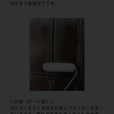
カチオン塗装完了です。
☆外壁（ボード部）☆
カチオンをなじませるためにプライマーを塗っ