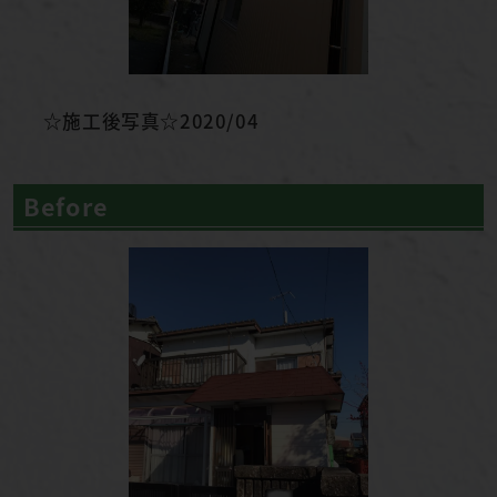
☆施工後写真☆2020/04
Before