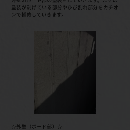
塗装が剥げている部分やひび割れ部分をカチオ
ンで補修していきます。
☆外壁（ボード部）☆