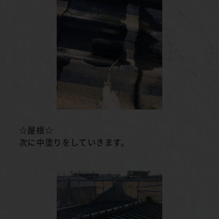
☆屋根☆
次に中塗りをしていきます。