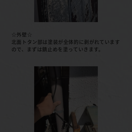
☆外壁☆
北面トタン部は塗装が全体的に剥がれています
ので、まずは錆止めを塗っていきます。