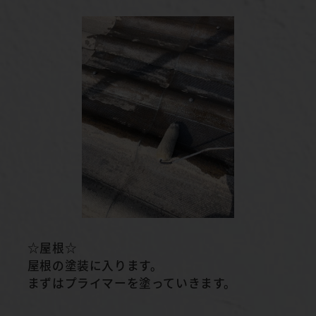
☆屋根☆
屋根の塗装に入ります。
まずはプライマーを塗っていきます。