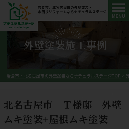
岩倉市、北名古屋市の外壁塗装・
水回りリフォームならナチュラルステージ
外壁塗装施工事例
岩倉市・北名古屋市の外壁塗装ならナチュラルステージTOP
北名古屋市 Ｔ様邸 外壁
ムキ塗装+屋根ムキ塗装