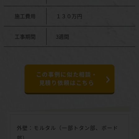
施工費用
１３０万円
工事期間
3週間
この事例に似た相談・
見積り依頼はこちら
外壁：モルタル（一部トタン部、ボード
部）