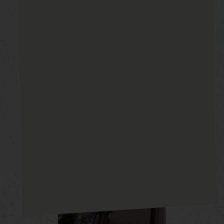
☆施工後写真☆2020/04