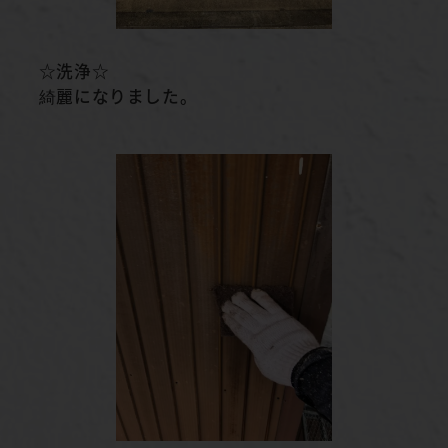
☆洗浄☆
綺麗になりました。