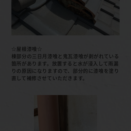
☆屋根漆喰☆
棟部分の三日月漆喰と鬼瓦漆喰が剥がれている
箇所があります。放置すると水が浸入して雨漏
りの原因になりますので、部分的に漆喰を塗り
直して補修させていただきます。