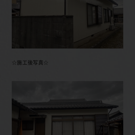
☆施工後写真☆