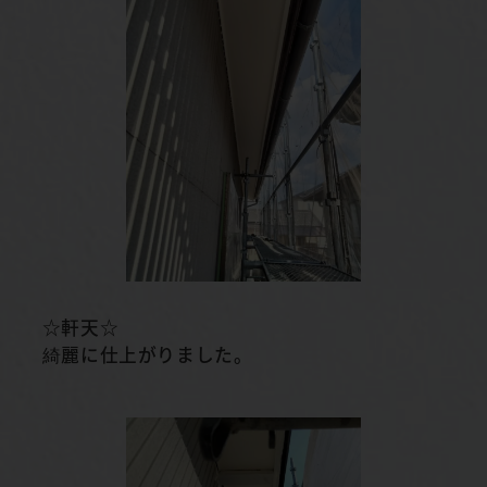
☆軒天☆
綺麗に仕上がりました。