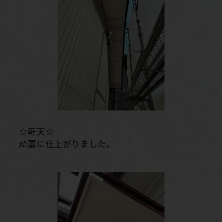
☆軒天☆
綺麗に仕上がりました。