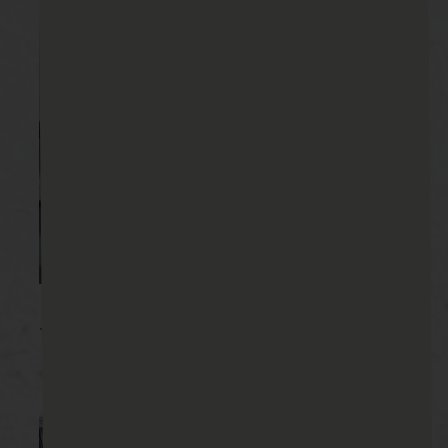
☆施工後写真☆2023/08