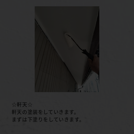
☆軒天☆
軒天の塗装をしていきます。
まずは下塗りをしていきます。