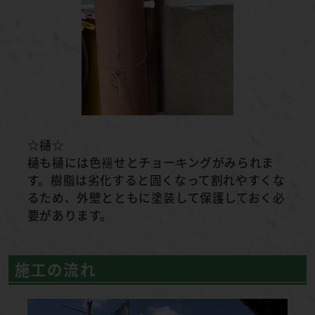
☆樋☆
樋も樋には色褪せとチョーキングがみられま
す。樹脂は劣化すると固くなって割れやすくな
るため、外壁とともに塗装して保護しておく必
要があります。
施工の流れ