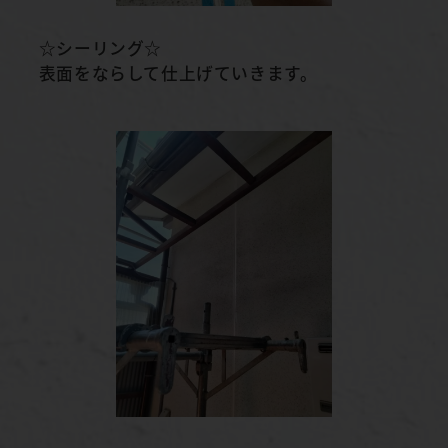
☆シーリング☆
表面をならして仕上げていきます。