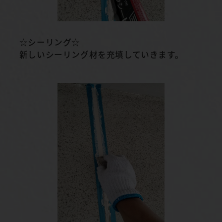
☆シーリング☆
新しいシーリング材を充填していきます。