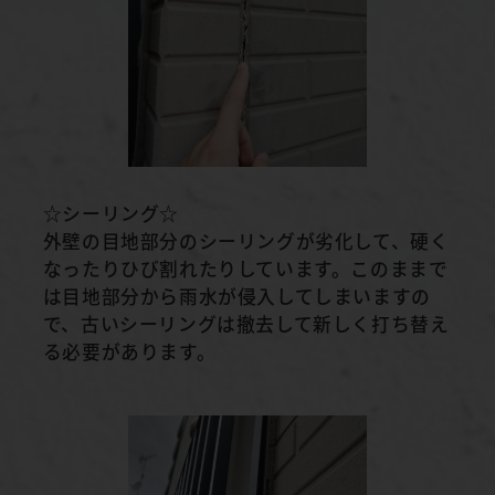
☆シーリング☆
外壁の目地部分のシーリングが劣化して、硬く
なったりひび割れたりしています。このままで
は目地部分から雨水が侵入してしまいますの
で、古いシーリングは撤去して新しく打ち替え
る必要があります。