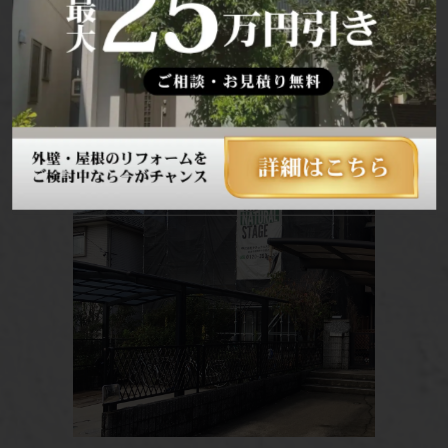
施工の流れ