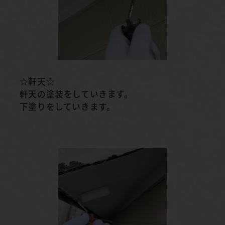
☆軒天☆
軒天の塗装をしていきます。
下塗りをしていきます。