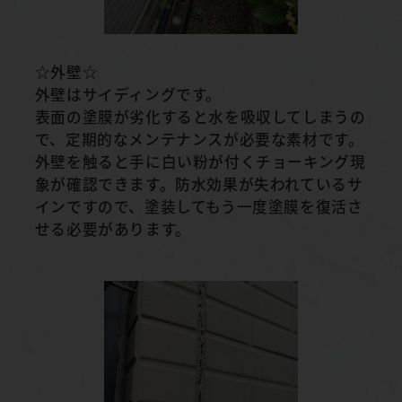
☆外壁☆
外壁はサイディングです。
表面の塗膜が劣化すると水を吸収してしまうの
で、定期的なメンテナンスが必要な素材です。
外壁を触ると手に白い粉が付くチョーキング現
象が確認できます。防水効果が失われているサ
インですので、塗装してもう一度塗膜を復活さ
せる必要があります。