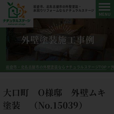
岩倉市、北名古屋市の外壁塗装・
水回りリフォームならナチュラルステージ
外壁塗装施工事例
岩倉市・北名古屋市の外壁塗装ならナチュラルステージTOP
大口町 O様邸 外壁ムキ
塗装 （No.15039）