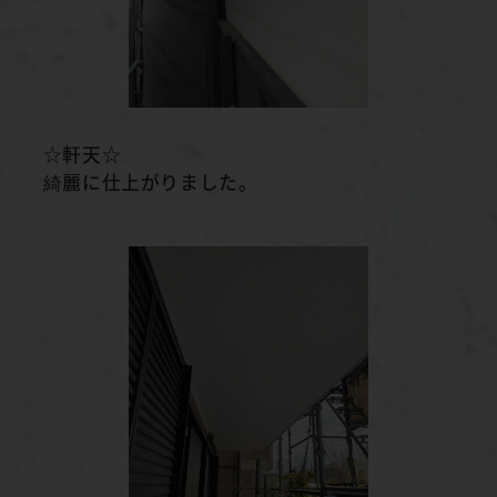
☆軒天☆
綺麗に仕上がりました。