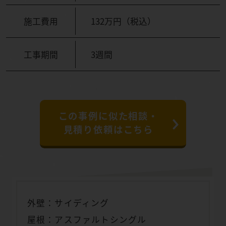
施工費用
132万円（税込）
工事期間
3週間
この事例に似た相談・
見積り依頼はこちら
外壁：サイディング
屋根：アスファルトシングル