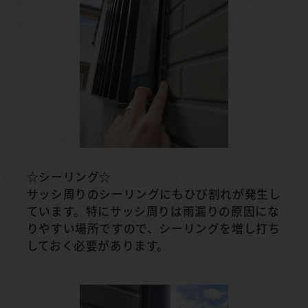
☆シーリング☆
サッシ周りのシーリングにもひび割れが発生し
ています。特にサッシ周りは雨漏りの原因にな
りやすい場所ですので、シーリングを増し打ち
しておく必要があります。