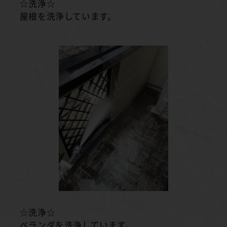
☆洗浄☆
屋根を洗浄しています。
☆洗浄☆
ベランダを洗浄しています。