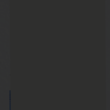
☆施工後写真☆2022/12