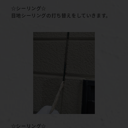
☆シーリング☆
目地シーリングの打ち替えをしていきます。
☆シーリング☆