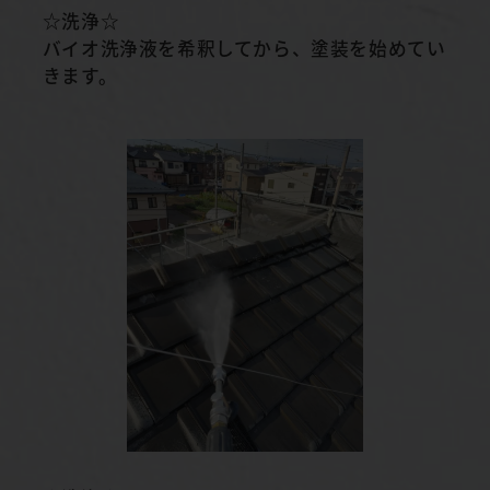
☆洗浄☆
バイオ洗浄液を希釈してから、塗装を始めてい
きます。