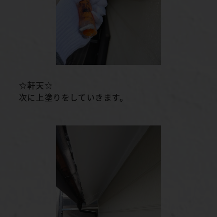
☆軒天☆
次に上塗りをしていきます。