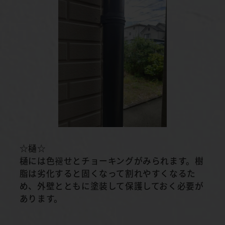
☆樋☆
樋には色褪せとチョーキングがみられます。樹
脂は劣化すると固くなって割れやすくなるた
め、外壁とともに塗装して保護しておく必要が
あります。