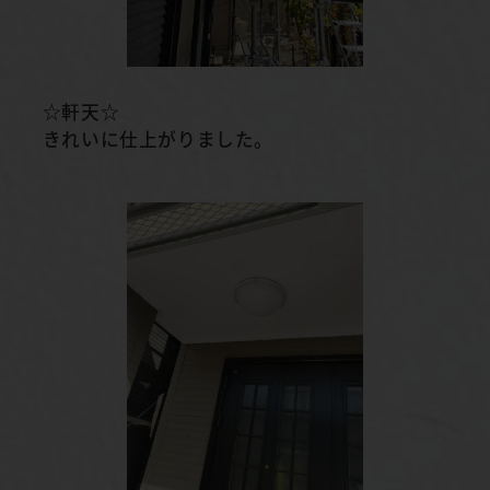
☆軒天☆
きれいに仕上がりました。