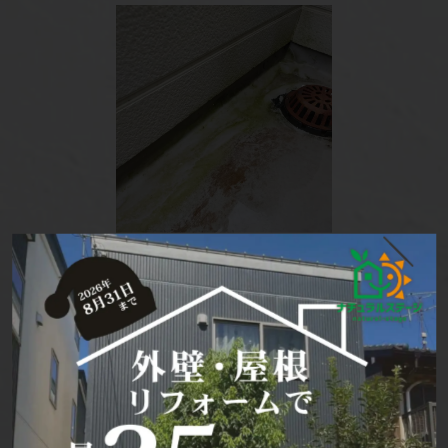
☆ベランダ☆
膨れや割れ等の症状は見られず、特に問題あり
ません。メンテナンスとして、表面を紫外線か
ら守るため、トップコートだけ塗り直して保護
しておくことをおすすめします。