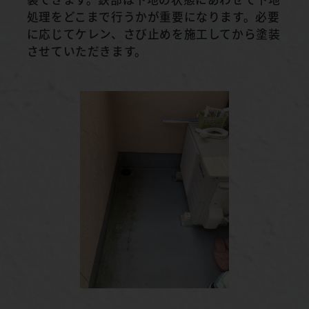
処理をどこまで行うかが重要になります。必要
に応じてケレン、さび止めを施工してから塗装
させていただきます。