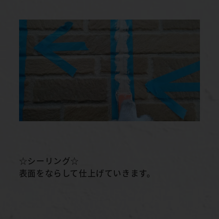
☆シーリング☆
表面をならして仕上げていきます。