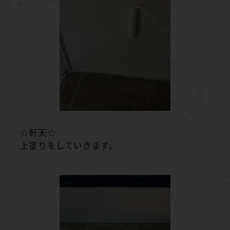
☆軒天☆
上塗りをしていきます。