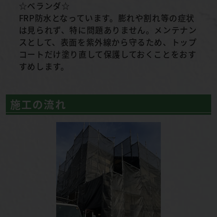
☆ベランダ☆
FRP防水となっています。膨れや割れ等の症状
は見られず、特に問題ありません。メンテナン
スとして、表面を紫外線から守るため、トップ
コートだけ塗り直して保護しておくことをおす
すめします。
施工の流れ