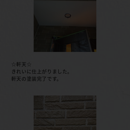
☆軒天☆
きれいに仕上がりました。
軒天の塗装完了です。