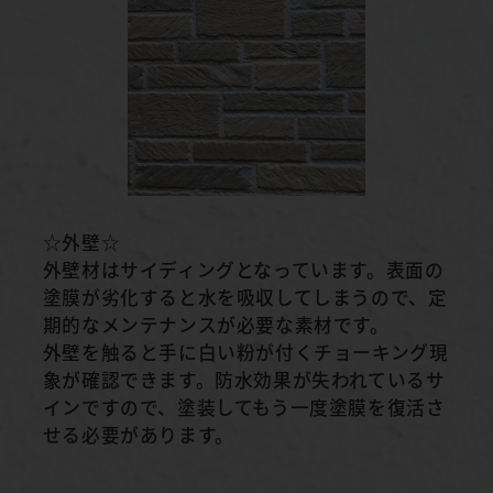
☆外壁☆
外壁材はサイディングとなっています。表面の
塗膜が劣化すると水を吸収してしまうので、定
期的なメンテナンスが必要な素材です。
外壁を触ると手に白い粉が付くチョーキング現
象が確認できます。防水効果が失われているサ
インですので、塗装してもう一度塗膜を復活さ
せる必要があります。