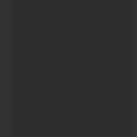
☆施工後写真☆2022/09