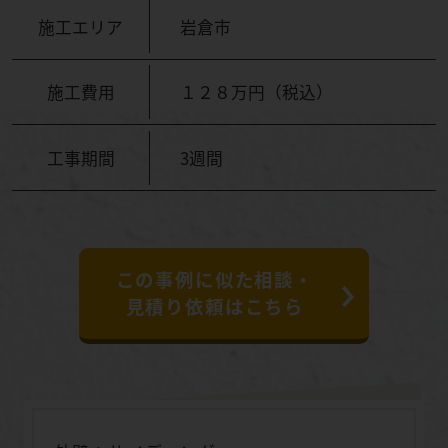
施工エリア
岩倉市
施工費用
１２８万円（税込）
工事期間
3週間
この事例に似た相談・
見積り依頼はこちら