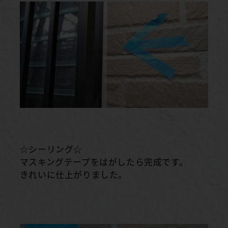
☆シーリング☆
マスキングテープをはがしたら完成です。
きれいに仕上がりました。