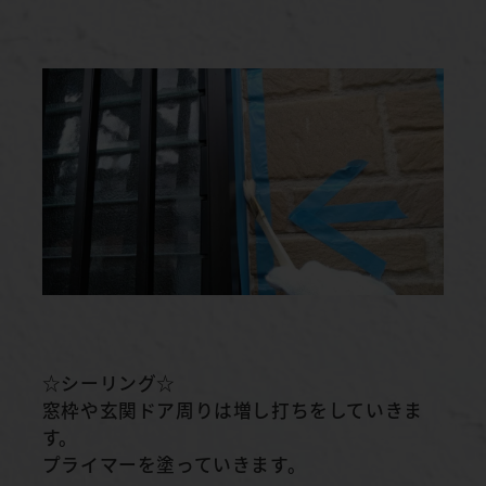
☆シーリング☆
窓枠や玄関ドア周りは増し打ちをしていきま
す。
プライマーを塗っていきます。