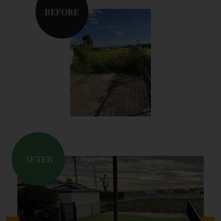
BEFORE
AFTER