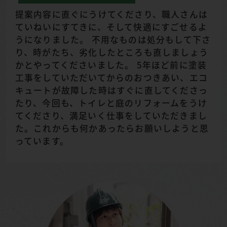
提案内容に直ぐにうけてくださり、職人さんは
ていねいにすてきに、そして快適にすごせるよ
うになりました。 不用なものは処分もして下さ
り、時がたち、劣化したところも直しましょう
かとやってくださいました。 5年ほど前に塗装
工事をしていただいてからのおつきあい、エコ
キュートが故障した時はすぐに直してくださっ
たり、今回も、トイレと庭のリフォームをうけ
てくださり、満足いく仕事をしていただきまし
た。これからも何かあったらお願いしようと思
っています。