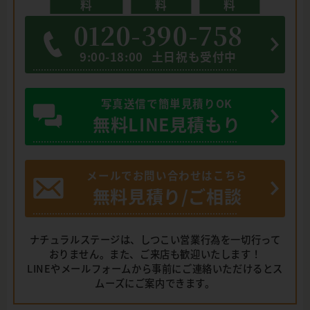
料
料
料
0120-390-758
9:00-18:00
土日祝も受付中
写真送信で簡単見積りOK
無料LINE見積もり
メールでお問い合わせはこちら
無料見積り/ご相談
ナチュラルステージは、しつこい営業行為を一切行って
おりません。また、ご来店も歓迎いたします！
LINEやメールフォームから事前にご連絡いただけるとス
ムーズにご案内できます。