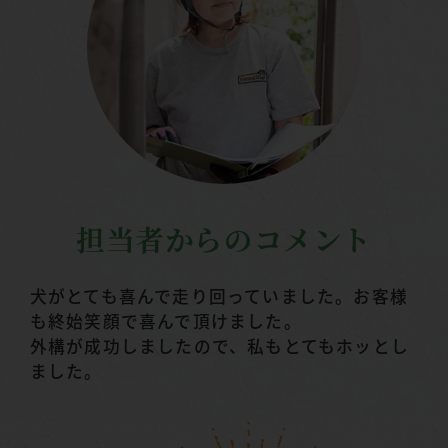
担当者からのコメント
犬がとても喜んで走り回っていました。お客様
も終始笑顔で喜んで頂けました。
外構が成功しましたので、私もとてもホッとし
ました。