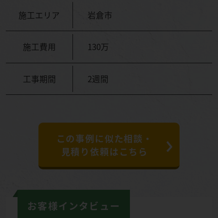
施工エリア
岩倉市
施工費用
130万
工事期間
2週間
この事例に似た相談・
見積り依頼はこちら
お客様インタビュー