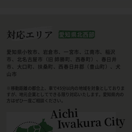
対応エリア
愛知県北西部
愛知県小牧市、岩倉市、一宮市、江南市、稲沢
市、北名古屋市（旧 師勝町、西春町）、春日井
市、大口町、扶桑町、西春日井郡（豊山町）、犬
山市
移動距離の都合上、車で45分以内の地域を対象としておりま
すが、地元企業としてできる限り対応いたします。愛知県内の
方はぜひ一度ご相談ください。
Aichi
Iwakura City