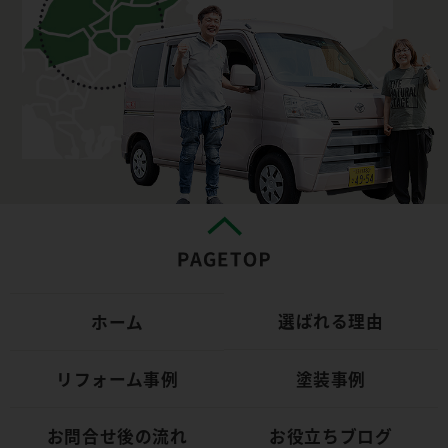
選ばれる理由
ホーム
リフォーム事例
塗装事例
お問合せ後の流れ
お役立ちブログ