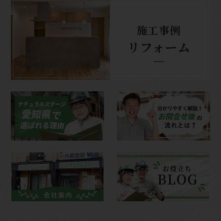
施工事例
リフォーム