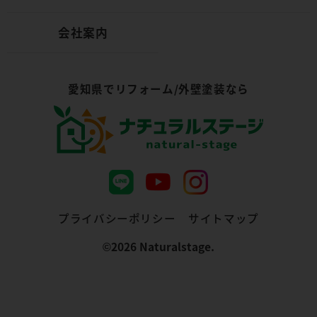
会社案内
愛知県でリフォーム/外壁塗装なら
プライバシーポリシー
サイトマップ
©︎2026 Naturalstage.