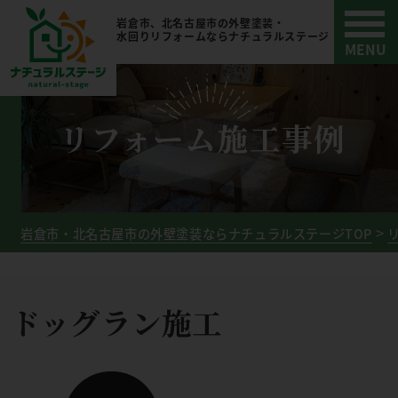
岩倉市、北名古屋市の外壁塗装・
水回りリフォームならナチュラルステージ
リフォーム施工事例
岩倉市・北名古屋市の外壁塗装ならナチュラルステージTOP
ドッグラン施工