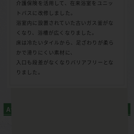
介護保険を活用して、在来浴室をユニッ
トバスに改修しました。
浴室内に設置されていた古いガス釜がな
くなり、浴槽が広くなりました。
床は冷たいタイルから、足ざわりが柔ら
かで滑りにくい素材に、
入口も段差がなくなりバリアフリーとな
りました。
After