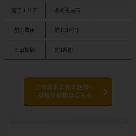
施工エリア
北名古屋市
施工費用
約110万円
工事期間
約1週間
この事例に似た相談・
見積り依頼はこちら