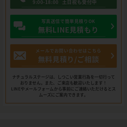
9:00-18:00
土日祝も受付中
写真送信で簡単見積りOK
無料LINE見積もり
メールでお問い合わせはこちら
無料見積り/ご相談
ナチュラルステージは、しつこい営業行為を一切行って
おりません。また、ご来店も歓迎いたします！
LINEやメールフォームから事前にご連絡いただけるとス
ムーズにご案内できます。