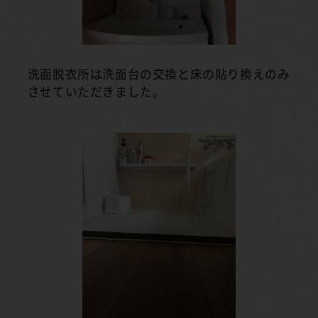
洗面脱衣所は洗面台の交換と床の貼り換えのみ
させていただきました。