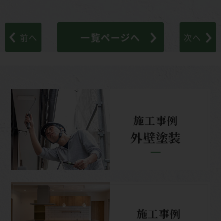
一覧ページへ
前へ
次へ
施工事例
外壁塗装
施工事例