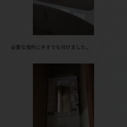
必要な個所に手すりも付けました。