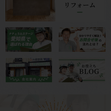
リフォーム