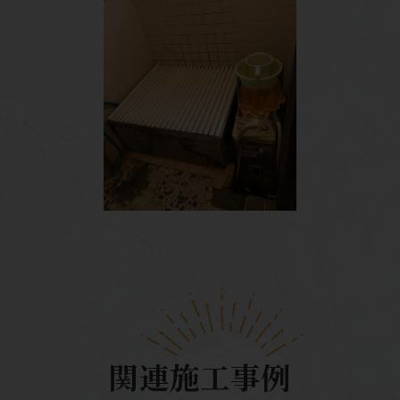
関連施工事例