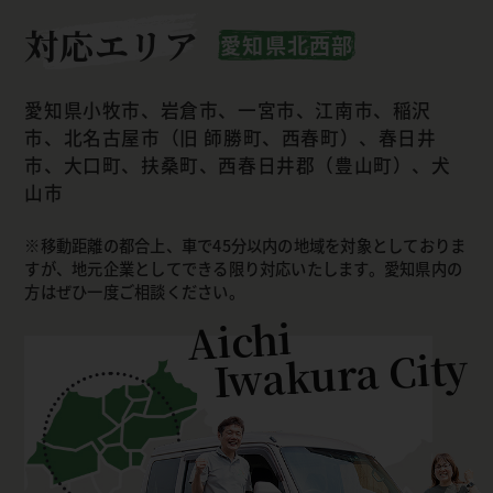
対応エリア
愛知県北西部
愛知県小牧市、岩倉市、一宮市、江南市、稲沢
市、北名古屋市（旧 師勝町、西春町）、春日井
市、大口町、扶桑町、西春日井郡（豊山町）、犬
山市
移動距離の都合上、車で45分以内の地域を対象としておりま
すが、地元企業としてできる限り対応いたします。愛知県内の
方はぜひ一度ご相談ください。
Aichi
Iwakura City