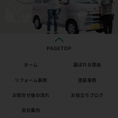
選ばれる理由
ホーム
リフォーム事例
塗装事例
お問合せ後の流れ
お役立ちブログ
会社案内