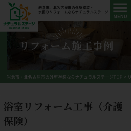
岩倉市、北名古屋市の外壁塗装・
水回りリフォームならナチュラルステージ
リフォーム施工事例
岩倉市・北名古屋市の外壁塗装ならナチュラルステージTOP
浴室リフォーム工事（介護
保険）