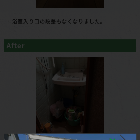
浴室入り口の段差もなくなりました。
After