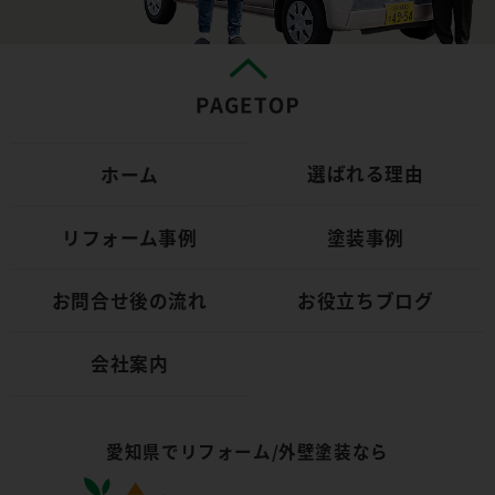
選ばれる理由
ホーム
リフォーム事例
塗装事例
お問合せ後の流れ
お役立ちブログ
会社案内
愛知県でリフォーム/外壁塗装なら