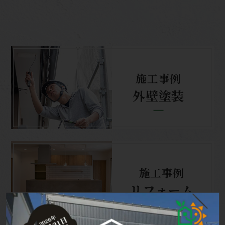
施工事例
外壁塗装
施工事例
リフォーム