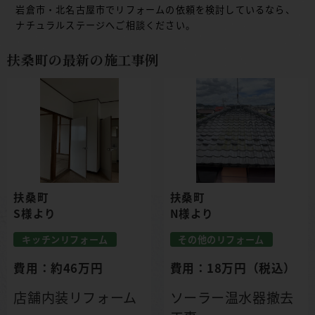
岩倉市・北名古屋市でリフォームの依頼を検討しているなら、
ナチュラルステージへご相談ください。
扶桑町の最新の施工事例
扶桑町
扶桑町
S様より
N様より
キッチンリフォーム
その他のリフォーム
費用：約46万円
費用：18万円（税込）
店舗内装リフォーム
ソーラー温水器撤去