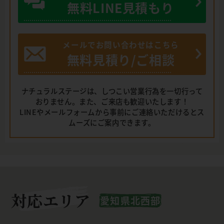
無料LINE見積もり
メールでお問い合わせはこちら
無料見積り/ご相談
ナチュラルステージは、しつこい営業行為を一切行って
おりません。また、ご来店も歓迎いたします！
LINEやメールフォームから事前にご連絡いただけるとス
ムーズにご案内できます。
対応エリア
愛知県北西部