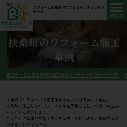
リフォームを扶桑町でするならナチュラルス
テージ
扶桑町のリフォーム施工
事例
岩倉市・北名古屋市の外壁塗装ならナチュラルステージTOP
扶桑町のリフォームの施工事例を写真付きで詳しく解説。
扶桑町で施工したリフォームの施工事例ごとに、作業・施工内
容を詳しく紹介します。
事例ごとに具体的な施工内容を解説しているので、依頼する際
の参考にしやすいです。