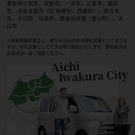
愛知県小牧市、岩倉市、一宮市、江南市、稲沢
市、北名古屋市（旧 師勝町、西春町）、春日井
市、大口町、扶桑町、西春日井郡（豊山町）、犬
山市
移動距離の都合上、車で45分以内の地域を対象としておりま
すが、地元企業としてできる限り対応いたします。愛知県内の
方はぜひ一度ご相談ください。
Aichi
Iwakura City