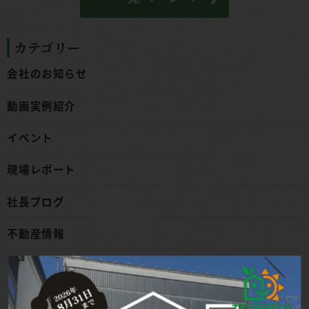
カテゴリー
会社のお知らせ
動画実例紹介
イベント
現場レポート
社長ブログ
不動産情報
ブログ
採用情報