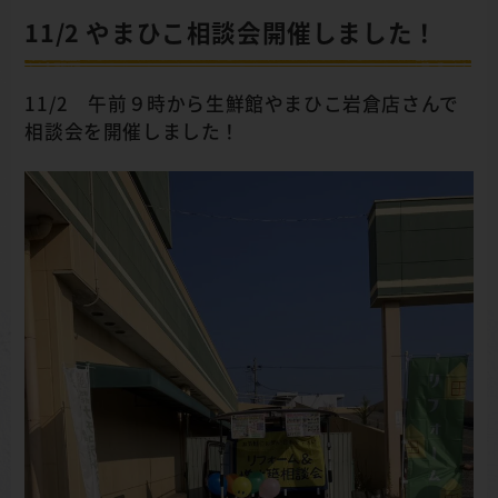
11/2 やまひこ相談会開催しました！
11/2 午前９時から生鮮館やまひこ岩倉店さんで
相談会を開催しました！