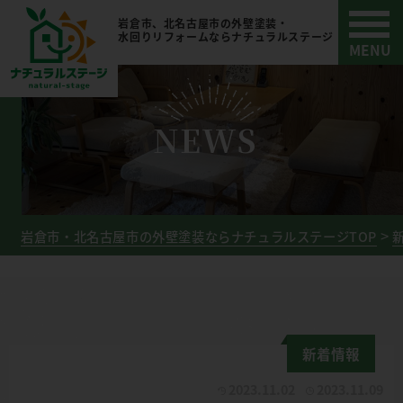
岩倉市、北名古屋市の外壁塗装・
水回りリフォームならナチュラルステージ
NEWS
岩倉市・北名古屋市の外壁塗装ならナチュラルステージTOP
新着情報
2023.11.02
2023.11.09