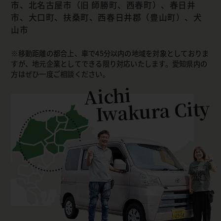
市、北名古屋市（旧 師勝町、西春町）、春日井
市、大口町、扶桑町、西春日井郡（豊山町）、犬
山市
移動距離の都合上、車で45分以内の地域を対象としておりま
すが、地元企業としてできる限り対応いたします。愛知県内の
方はぜひ一度ご相談ください。
Aichi
Iwakura City