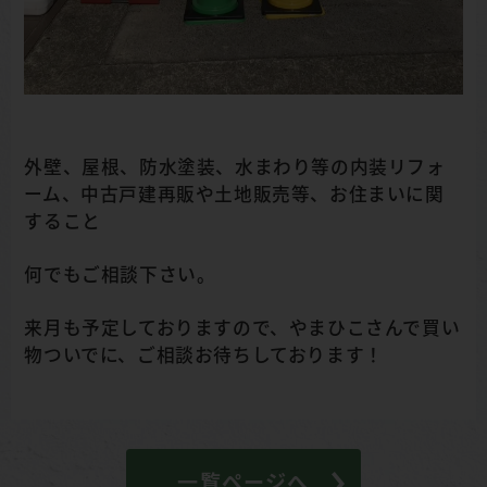
外壁、屋根、防水塗装、水まわり等の内装リフォ
ーム、中古戸建再販や土地販売等、お住まいに関
すること
何でもご相談下さい。
来月も予定しておりますので、やまひこさんで買い
物ついでに、ご相談お待ちしております！
一覧ページへ