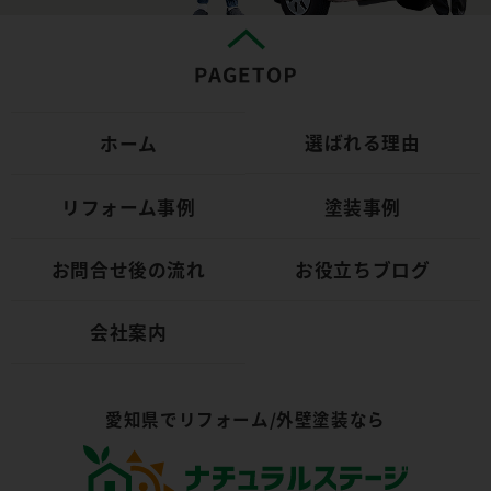
選ばれる理由
ホーム
リフォーム事例
塗装事例
お問合せ後の流れ
お役立ちブログ
会社案内
愛知県でリフォーム/外壁塗装なら