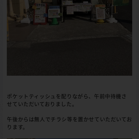
ポケットティッシュを配りながら、午前中待機さ
せていただいておりました。
午後からは無人でチラシ等を置かせていただいてお
ります。