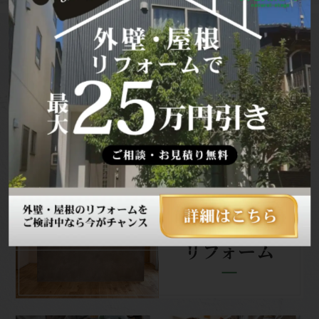
施工事例
外壁塗装
施工事例
リフォーム