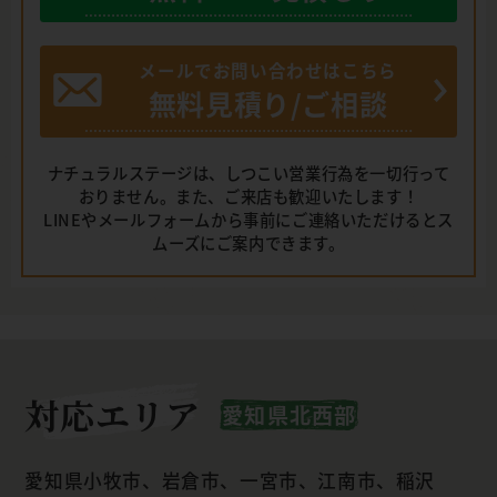
メールでお問い合わせはこちら
無料見積り/ご相談
ナチュラルステージは、しつこい営業行為を一切行って
おりません。また、ご来店も歓迎いたします！
LINEやメールフォームから事前にご連絡いただけるとス
ムーズにご案内できます。
対応エリア
愛知県北西部
愛知県小牧市、岩倉市、一宮市、江南市、稲沢